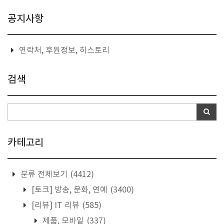
공지사항
연락처, 후원정보, 히스토리
검색
카테고리
분류 전체보기
(4412)
[토크] 방송, 문화, 연예
(3400)
[리뷰] IT 리뷰
(585)
제품, 모바일
(337)