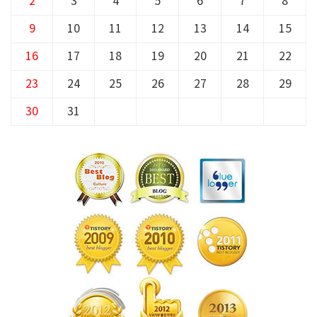
2
3
4
5
6
7
8
9
10
11
12
13
14
15
16
17
18
19
20
21
22
23
24
25
26
27
28
29
30
31