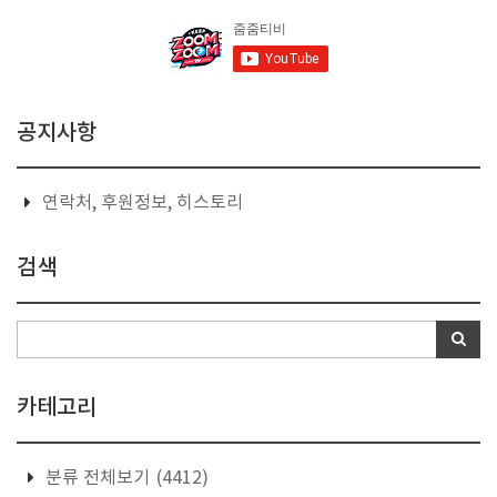
공지사항
연락처, 후원정보, 히스토리
검색
카테고리
분류 전체보기
(4412)