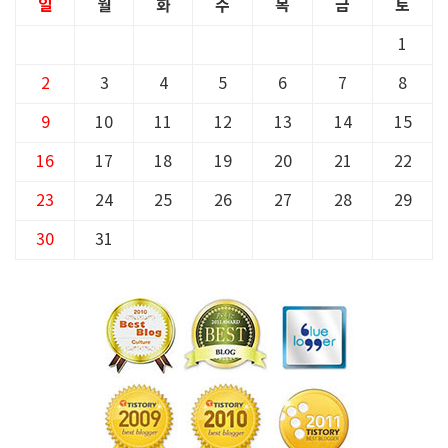
일
월
화
수
목
금
토
1
2
3
4
5
6
7
8
9
10
11
12
13
14
15
16
17
18
19
20
21
22
23
24
25
26
27
28
29
30
31