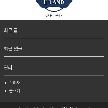
최근 글
최근 댓글
관리
관리자
글쓰기