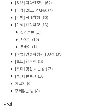
[정보] 다양한정보
(62)
[특집] 2011 MAMA
(7)
[여행] 국내여행
(60)
[여행] 해외여행
(13)
싱가포르
(1)
사이판
(10)
두바이
(1)
[여행] 인천여행지 100선
(39)
[포토] 갤러리
(19)
[취미] 맛집 & 일상
(27)
[토크] 블로그
(18)
흉보기
(0)
주제없는 방
(8)
달력