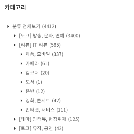
카테고리
분류 전체보기
(4412)
[토크] 방송, 문화, 연예
(3400)
[리뷰] IT 리뷰
(585)
제품, 모바일
(337)
카메라
(61)
캠코더
(20)
도서
(1)
음반
(12)
영화, 콘서트
(42)
인터넷, 서비스
(111)
[테마] 인터뷰, 현장취재
(125)
[토크] 뮤직, 공연
(43)