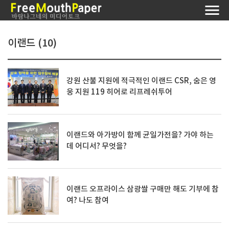
이랜드 (10)
강원 산불 지원에 적극적인 이랜드 CSR, 숨은 영
웅 지원 119 히어로 리프레쉬투어
이랜드와 아가방이 함께 균일가전을? 가야 하는
데 어디서? 무엇을?
이랜드 오프라이스 삼광쌀 구매만 해도 기부에 참
여? 나도 참여