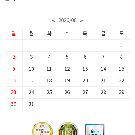
«
2026/08
»
일
월
화
수
목
금
토
1
2
3
4
5
6
7
8
9
10
11
12
13
14
15
16
17
18
19
20
21
22
23
24
25
26
27
28
29
30
31