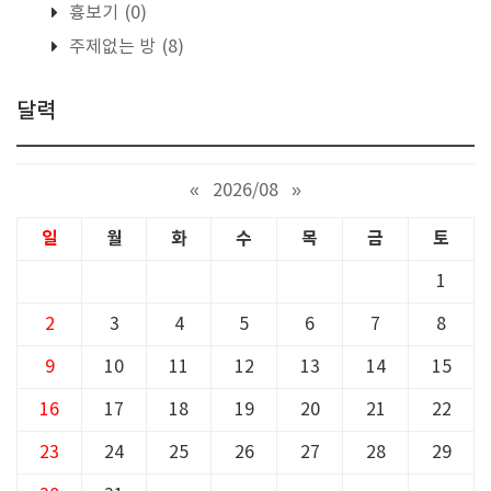
흉보기
(0)
주제없는 방
(8)
달력
«
2026/08
»
일
월
화
수
목
금
토
1
2
3
4
5
6
7
8
9
10
11
12
13
14
15
16
17
18
19
20
21
22
23
24
25
26
27
28
29