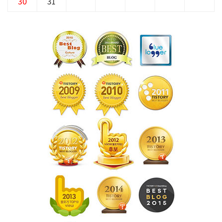
30
31