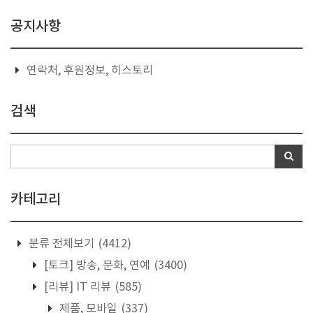
공지사항
연락처, 후원정보, 히스토리
검색
카테고리
분류 전체보기
(4412)
[토크] 방송, 문화, 연예
(3400)
[리뷰] IT 리뷰
(585)
제품, 모바일
(337)