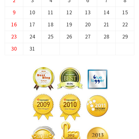
2
3
4
5
6
7
8
9
10
11
12
13
14
15
16
17
18
19
20
21
22
23
24
25
26
27
28
29
30
31