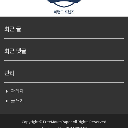
최근 글
최근 댓글
관리
관리자
글쓰기
Copyright © FreeMouthPaper All Rights Reserved