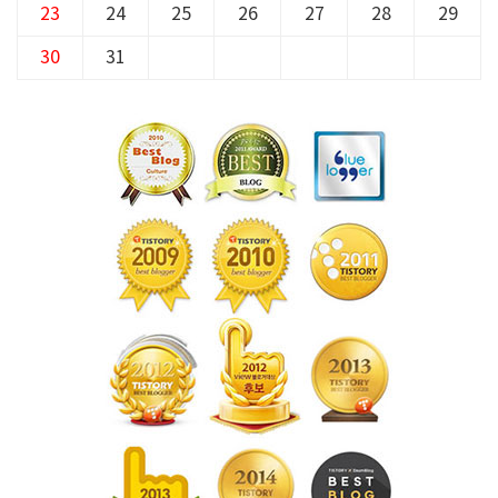
23
24
25
26
27
28
29
30
31