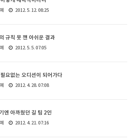
 이렇게 매력적이라니
연예
2012. 5. 12. 08:25
 규칙 못 깬 아쉬운 결과
연예
2012. 5. 5. 07:05
 필요없는 오디션이 되어가다
연예
2012. 4. 28. 07:08
엔 아까웠던 길 팀 2인
연예
2012. 4. 21. 07:16