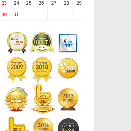
23
24
25
26
27
28
29
30
31