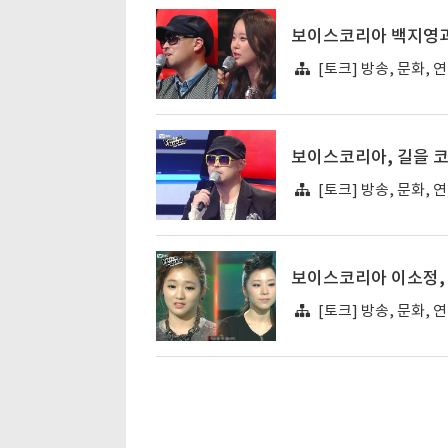
보이스코리아 백지영과 
[토크] 방송, 문화, 
보이스코리아, 길을 코
[토크] 방송, 문화, 
보이스코리아 이소정,
[토크] 방송, 문화, 