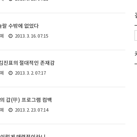
 놀랄 수밖에 없었다
연예
2013. 3. 16. 07:15
 김진표의 절대적인 존재감
연예
2013. 3. 2. 07:17
중의 갑(甲) 프로그램 컴백
연예
2013. 2. 23. 07:14