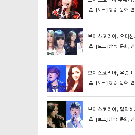
보이스코리아 우혜미,
[토크] 방송, 문화, 
보이스코리아, 오디션의
[토크] 방송, 문화, 
보이스코리아, 우승이
[토크] 방송, 문화, 
보이스코리아, 탈락하기
[토크] 방송, 문화, 