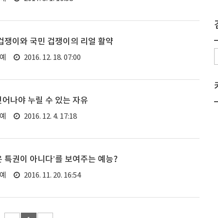
 겁쟁이와 국민 겁쟁이의 리얼 활약
연예
2016. 12. 18. 07:00
벗어나야 누릴 수 있는 자유
연예
2016. 12. 4. 17:18
은 특권이 아니다’를 보여주는 예능?
연예
2016. 11. 20. 16:54