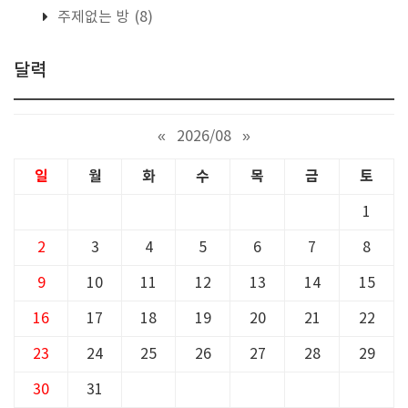
주제없는 방
(8)
달력
«
2026/08
»
일
월
화
수
목
금
토
1
2
3
4
5
6
7
8
9
10
11
12
13
14
15
16
17
18
19
20
21
22
23
24
25
26
27
28
29
30
31