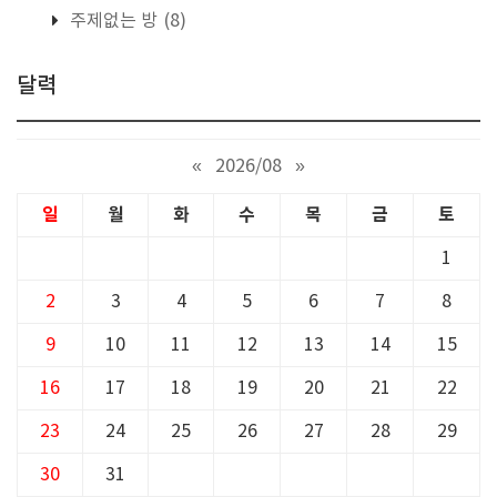
주제없는 방
(8)
달력
«
2026/08
»
일
월
화
수
목
금
토
1
2
3
4
5
6
7
8
9
10
11
12
13
14
15
16
17
18
19
20
21
22
23
24
25
26
27
28
29
30
31