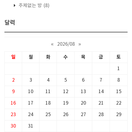
주제없는 방
(8)
달력
«
2026/08
»
일
월
화
수
목
금
토
1
2
3
4
5
6
7
8
9
10
11
12
13
14
15
16
17
18
19
20
21
22
23
24
25
26
27
28
29
30
31