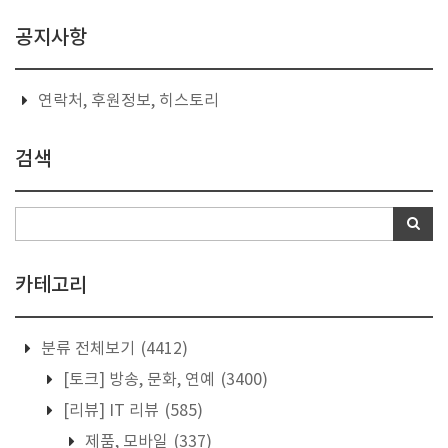
공지사항
연락처, 후원정보, 히스토리
검색
카테고리
분류 전체보기
(4412)
[토크] 방송, 문화, 연예
(3400)
[리뷰] IT 리뷰
(585)
제품, 모바일
(337)