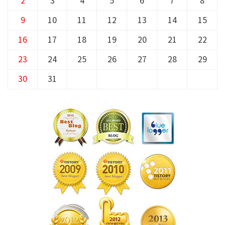
2
3
4
5
6
7
8
9
10
11
12
13
14
15
16
17
18
19
20
21
22
23
24
25
26
27
28
29
30
31