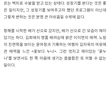
르는 백치로 수발을 받고 있는 상태다. 성장기를 본다는 것은 좋
은 일이지만, 그 성장기를 보여주고자 했던 프로그램이 아닌데
그렇게 변하는 것은 분명 큰 아쉬움일 수밖에 없다.
항해를 시작한 배가 산으로 갔지만, 배가 산으로 간 모습이 재미
있기는 하다. 김희애의 명품 배려심에 밝은 이미연의 매력. 노장
의 진면목을 보이는 윤여정과 기록하는 여행자 김자옥의 여유에
큰 매력을 느낀 <꽃보다 누나>. 그런 멋지고 재미있는 '꽃누
나'를 보면서도 한 쪽 마음에 생기는 씁쓸함은 또 어쩔 수 없는
일이다.