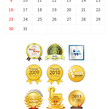
9
10
11
12
13
14
15
16
17
18
19
20
21
22
23
24
25
26
27
28
29
30
31