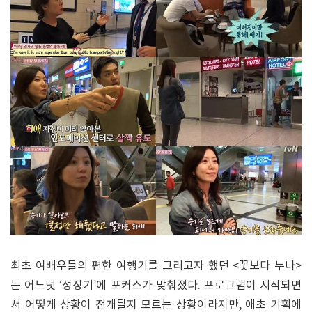
최초 여배우들의 편한 여행기를 그리고자 했던 <꽃보다 누나>
는 어느덧 ‘성장기’에 포커스가 맞춰졌다. 프로그램이 시작되면
서 어떻게 상황이 전개될지 모르는 상황이라지만, 애초 기획에