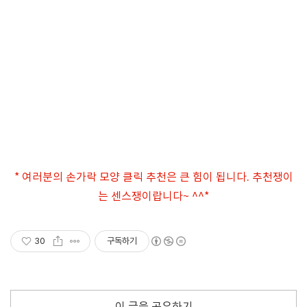
* 여러분의 손가락 모양 클릭 추천은 큰 힘이 됩니다. 추천쟁이
는 센스쟁이랍니다~ ^^*
30
구독하기