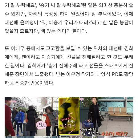
기 잘 부탁해요’, ‘승기 씨 잘 부탁해요’란 말은 의미상 충분히 쓸
수 있지만, 자리의 특성상 하지 말았어야 할 부탁이었다. 이에
대선배 윤여정이 ‘뭐, 이승기 우리가 때려?’라고 한 말은 농담이
었을지 모르지만, 뼈 있는 의미의 말이다.
또 여배우 중에서도 고고함을 보일 수 있는 위치의 대선배 김희
애에게, 팬이라고 이승기에게 선물을 전해달라고 한 것도 무례
한 일이다. 김희애가 ‘승기 전해주래’라고 선물을 스태프에게 전
해준 장면에서 노출됐다. 받는 이우정 작가와 나영석 PD도 황당
하고 죄송한 반응이었다.