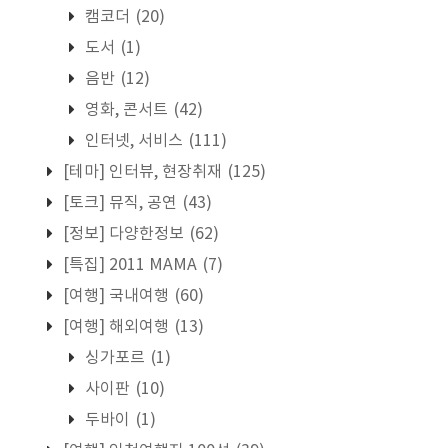
캠코더
(20)
도서
(1)
음반
(12)
영화, 콘서트
(42)
인터넷, 서비스
(111)
[테마] 인터뷰, 현장취재
(125)
[토크] 뮤직, 공연
(43)
[정보] 다양한정보
(62)
[특집] 2011 MAMA
(7)
[여행] 국내여행
(60)
[여행] 해외여행
(13)
싱가포르
(1)
사이판
(10)
두바이
(1)