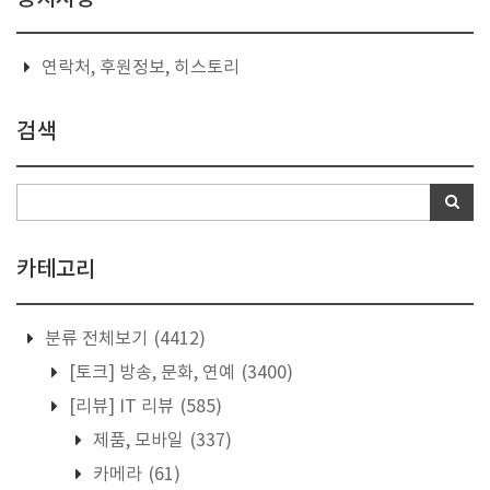
연락처, 후원정보, 히스토리
검색
카테고리
분류 전체보기
(4412)
[토크] 방송, 문화, 연예
(3400)
[리뷰] IT 리뷰
(585)
제품, 모바일
(337)
카메라
(61)