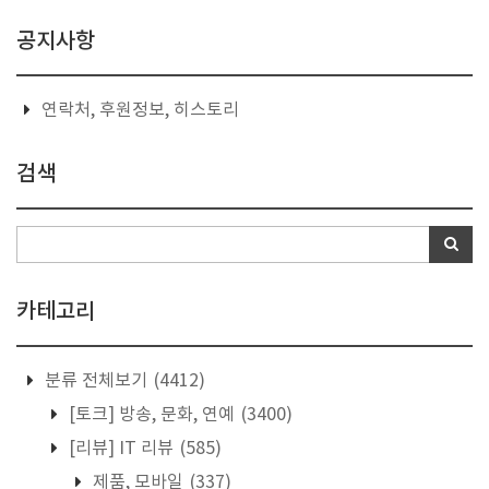
공지사항
연락처, 후원정보, 히스토리
검색
카테고리
분류 전체보기
(4412)
[토크] 방송, 문화, 연예
(3400)
[리뷰] IT 리뷰
(585)
제품, 모바일
(337)