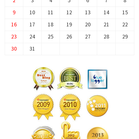
2
3
4
5
6
7
8
9
10
11
12
13
14
15
16
17
18
19
20
21
22
23
24
25
26
27
28
29
30
31