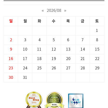
«
2026/08
»
일
월
화
수
목
금
토
1
2
3
4
5
6
7
8
9
10
11
12
13
14
15
16
17
18
19
20
21
22
23
24
25
26
27
28
29
30
31