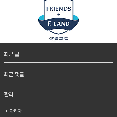
최근 글
최근 댓글
관리
관리자