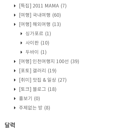
[특집] 2011 MAMA
(7)
[여행] 국내여행
(60)
[여행] 해외여행
(13)
싱가포르
(1)
사이판
(10)
두바이
(1)
[여행] 인천여행지 100선
(39)
[포토] 갤러리
(19)
[취미] 맛집 & 일상
(27)
[토크] 블로그
(18)
흉보기
(0)
주제없는 방
(8)
달력