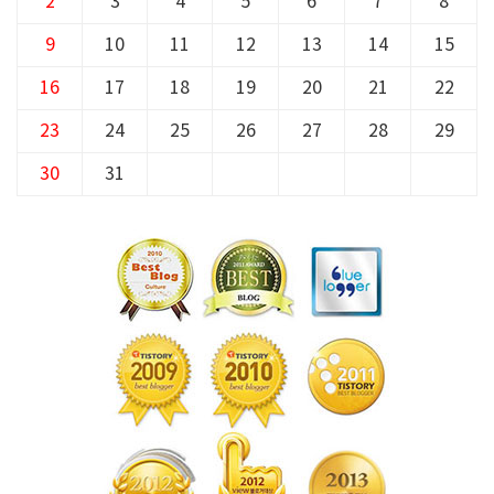
2
3
4
5
6
7
8
9
10
11
12
13
14
15
16
17
18
19
20
21
22
23
24
25
26
27
28
29
30
31