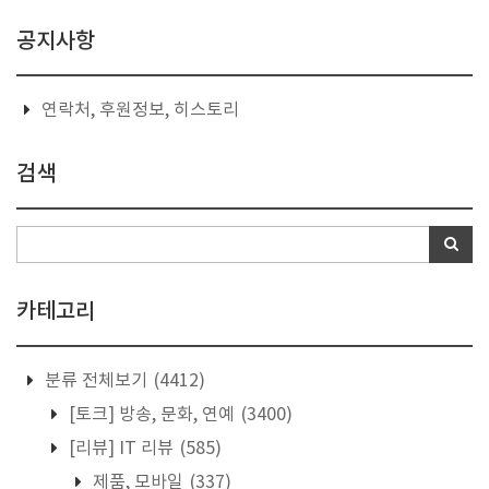
공지사항
연락처, 후원정보, 히스토리
검색
카테고리
분류 전체보기
(4412)
[토크] 방송, 문화, 연예
(3400)
[리뷰] IT 리뷰
(585)
제품, 모바일
(337)