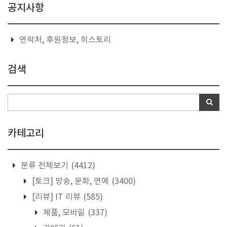
공지사항
연락처, 후원정보, 히스토리
검색
카테고리
분류 전체보기
(4412)
[토크] 방송, 문화, 연예
(3400)
[리뷰] IT 리뷰
(585)
제품, 모바일
(337)