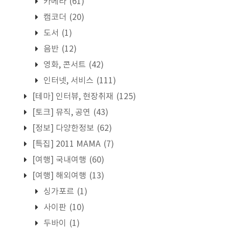
카메라
(61)
캠코더
(20)
도서
(1)
음반
(12)
영화, 콘서트
(42)
인터넷, 서비스
(111)
[테마] 인터뷰, 현장취재
(125)
[토크] 뮤직, 공연
(43)
[정보] 다양한정보
(62)
[특집] 2011 MAMA
(7)
[여행] 국내여행
(60)
[여행] 해외여행
(13)
싱가포르
(1)
사이판
(10)
두바이
(1)