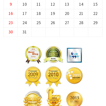
9
10
11
12
13
14
15
16
17
18
19
20
21
22
23
24
25
26
27
28
29
30
31