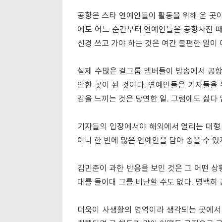
공항은 스타 연예인들이 활동을 위해 온 곳이
에도 어느 순간부터 연예인들은 공항사진 
신경 쓰고 가야 하는 것은 여간 불편한 일이 
실제 수많은 걸그룹 멤버들이 방송에서 공항 
안한 곳이 된 것이다. 연예인들은 기자들을
감을 느끼는 것은 당연한 일. 그럼에도 싫다 
기자들의 입장에서야 해외에서 열리는 대형
이니 한 번에 많은 연예인을 담아 좋을 수 있
김민준이 과한 반응을 보인 것은 그 어떤 상
대를 들이대 그를 비난할 수도 없다. 명백히
더욱이 사생활의 영역이라 생각되는 곳에서 