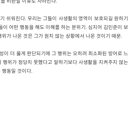
그를 비판할 이유도 사라진다.
기 쉬워진다. 우리는 그들이 사생활의 영역이 보호되길 원하기
그들이 어떤 행동을 해도 이해를 하는 분위기. 심지어 김민준이 보
행위가 나온 것은 그가 원치 않는 상황에서 나온 것이기 때문.
성이 더 옳게 판단되기에 그 행위는 오히려 최소화된 방어로 느
의 행위가 정당치 못했다고 말하기보다 사생활을 지켜주지 않는
 행동일 것이다.