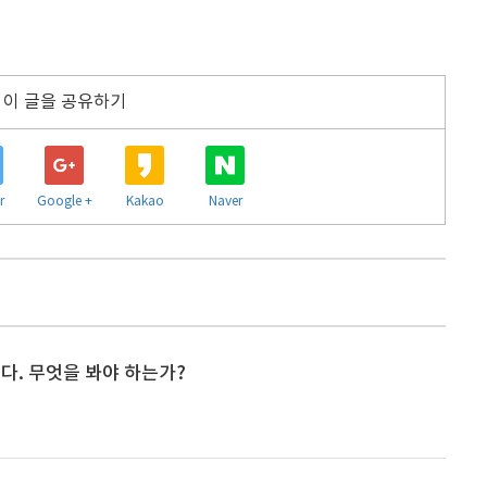
이 글을 공유하기
r
Google +
Kakao
Naver
다. 무엇을 봐야 하는가?