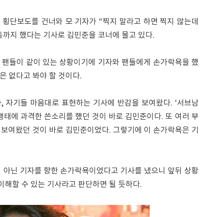
 횡단보도를 건너와 모 기자가 “찍지 말라고 하면 찍지 않는데
동까지 했다는 기사로 김민준을 코너에 몰고 있다.
 팬들이 같이 있는 상황이기에 기자와 팬들에게 손가락욕을 했
률은 없다고 봐야 할 것이다.
, 자기들 마음대로 표현하는 기사에 반감을 보여왔다. ‘서브남
행태에 과격한 쓴소리를 했던 것이 바로 김민준이다. 또 여러 부
 보여왔던 것이 바로 김민준이었다. 그렇기에 이 손가락욕은 기
이 아닌 기자를 향한 손가락욕이었다고 기사를 냈으니 앞뒤 상황
 이해할 수 있는 기사라고 판단하면 될 듯하다.