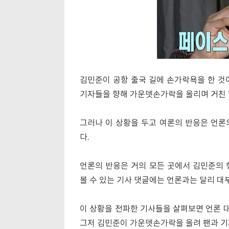
김민준이 공항 출국 길에 손가락욕을 한 것이
기자들을 향해 가운뎃손가락을 올리며 거친 
그러나 이 상황을 두고 여론의 반응은 언론
다.
언론의 반응은 거의 모든 곳에서 김민준의 
볼 수 있는 기사 댓글에는 언론과는 달리 대
이 상황을 전파한 기사들을 살펴보면 언론 대
그저 김민준이 가운뎃손가락을 올려 팬과 기