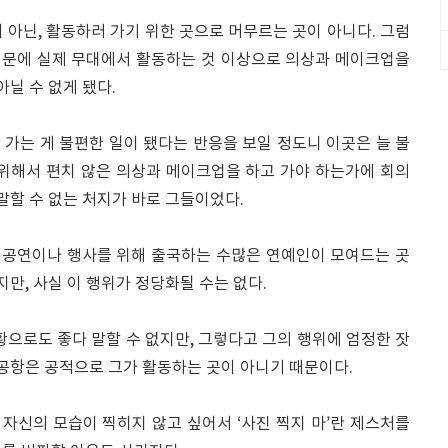
 아닌, 활동하러 가기 위한 곳으로 머무르는 곳이 아니다. 그럼
때문에 실제 무대에서 활동하는 것 이상으로 의상과 메이크업을
아닐 수 없게 됐다.
가는 게 불편한 일이 됐다는 반응을 보일 정도니 이곳은 늘 불
 위해서 편치 않은 의상과 메이크업을 하고 가야 하는가에 회의
말할 수 없는 처지가 바로 그들이었다.
 공연이나 행사를 위해 출국하는 수많은 연예인이 모여드는 곳
지만, 사실 이 행위가 정당화될 수는 없다.
황으로도 좋다 말할 수 없지만, 그렇다고 그의 행위에 엄정한 잣
 공항은 공적으로 그가 활동하는 곳이 아니기 때문이다.
자신의 모습이 찍히지 않고 싶어서 ‘사진 찍지 마’란 제스처를