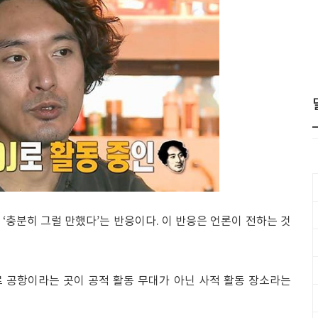
‘충분히 그럴 만했다’는 반응이다. 이 반응은 언론이 전하는 것
 공항이라는 곳이 공적 활동 무대가 아닌 사적 활동 장소라는