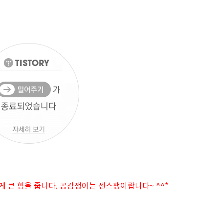
게 큰 힘을 줍니다. 공감쟁이는 센스쟁이랍니다~ ^^*