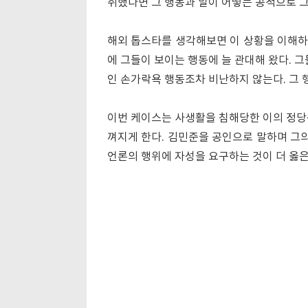
취했다면 그 행동과 말이 어떻든 공적으로 
해외 톱스타를 생각해보면 이 상황을 이해하
에 그들이 보이는 행동에 늘 관대해 왔다. 
인 손가락욕 행동조차 비난하지 않는다. 그 
이번 케이스는 사생활을 침해당한 이의 정당
껴지게 한다. 김민준을 공인으로 말하며 그
언론의 행위에 자성을 요구하는 것이 더 옳은