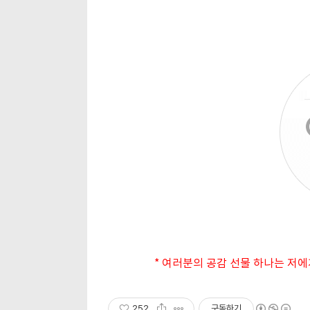
* 여러분의 공감 선물 하나는 저에
252
구독하기