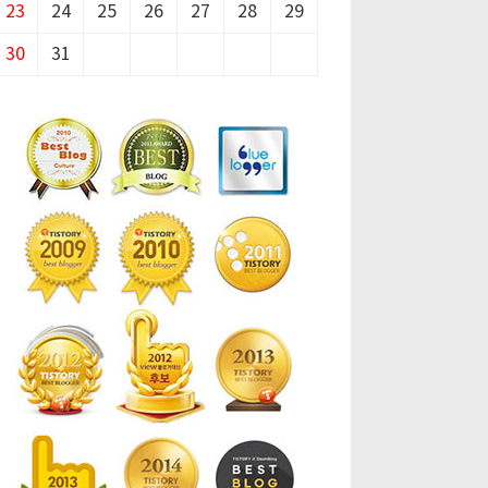
23
24
25
26
27
28
29
30
31