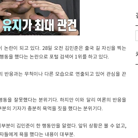
 논란이 되고 있다. 28일 오전 김민준은 출국 길 자신을 찍는
행동을 했다는 논란으로 포털 검색어 1위를 하고 있다.
의 반응과는 무척이나 다른 모습으로 연출되고 있어 관심을 끈
행동을 잘못했다는 분위기다. 하지만 이와 달리 여론의 반응을
부분의 기자가 충분히 욕먹을 짓을 했다는 분위기다.
부분이 김민준이 한 행동만을 알렸다. 앞뒤 상황은 볼 수 없고,
자들에게 욕을 했다는 내용이 대부분.