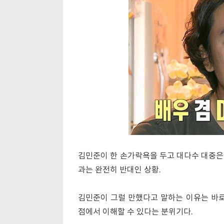
김민준이 한 손가락욕을 두고 대다수 대중은 
과는 완전히 반대인 상황.
김민준이 그럴 만했다고 말하는 이유는 바로
점에서 이해할 수 있다는 분위기다.