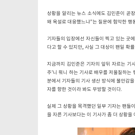
상황을 알리는 뉴스 소식에도 김민준이 곧장
왜 욕설로 대응했느냐”는 질문에 험악한 행
기자들의 입장에선 자신들이 찍고 있는 곳에
다고 할 수 있지만, 사실 그 대상이 팬일 확
지금까지 김민준은 기자의 앞뒤 자르는 기사
주’니 뭐니 하는 기사로 배우를 저울질하는 
분에서 기자들의 기사 생산 방식에 불만감을
자를 향한 것이라 봐도 무방할 것이다.
실제 그 상황을 목격했던 일부 기자는 팬들
을 자른 기사보다는 이 기사가 좀 더 상황을