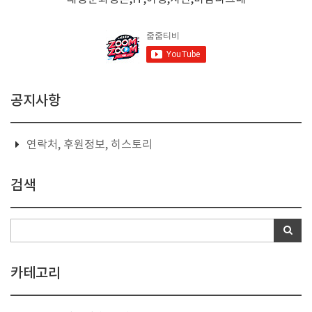
공지사항
연락처, 후원정보, 히스토리
검색
카테고리