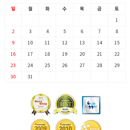
일
월
화
수
목
금
토
1
2
3
4
5
6
7
8
9
10
11
12
13
14
15
16
17
18
19
20
21
22
23
24
25
26
27
28
29
30
31