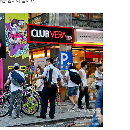
나는 팀이니 말이죠.