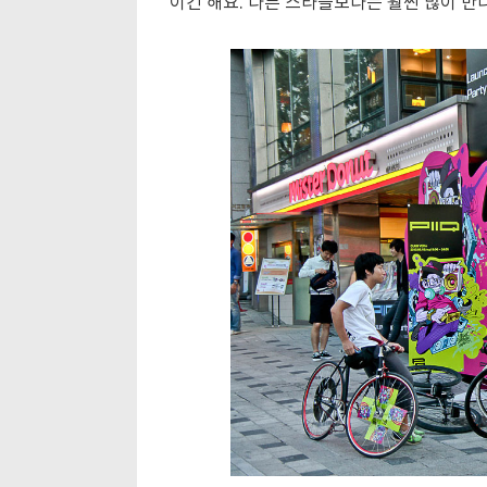
이긴 해요. 다른 스타들보다는 훨씬 많이 만