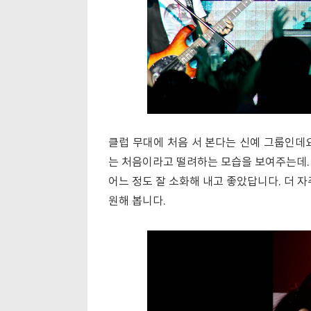
클럽 무대에 처음 서 본다는 신예 그룹인데
는 처음이라고 떨려하는 모습을 보여주는데.
어느 정도 잘 소화해 내고 좋았답니다. 더 
원해 봅니다.