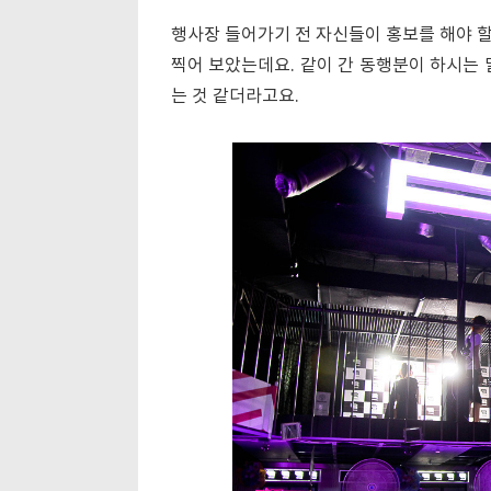
행사장 들어가기 전 자신들이 홍보를 해야 
찍어 보았는데요. 같이 간 동행분이 하시는 
는 것 같더라고요.