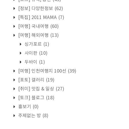
[정보] 다양한정보
(62)
[특집] 2011 MAMA
(7)
[여행] 국내여행
(60)
[여행] 해외여행
(13)
싱가포르
(1)
사이판
(10)
두바이
(1)
[여행] 인천여행지 100선
(39)
[포토] 갤러리
(19)
[취미] 맛집 & 일상
(27)
[토크] 블로그
(18)
흉보기
(0)
주제없는 방
(8)