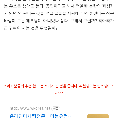
는 우스운 생각도 든다. 공인이라고 해서 억울한 논란의 희생자
가 되면 안 된다는 것을 알고 그들을 사랑해 주면 좋겠다는 작은
바람이 드는 헤프닝이 아니었나 싶다. 그래서 그럴까? 티아라가
급 귀여워 지는 것은 무엇일까?
* 여러분들의 추천 한 표는 저에게 큰 힘을 줍니다. 추천쟁이는 센스쟁이죠
~ ^^*
http://www.wkorea.net
광고
온라인마케팅전문 더블유컴퍼니