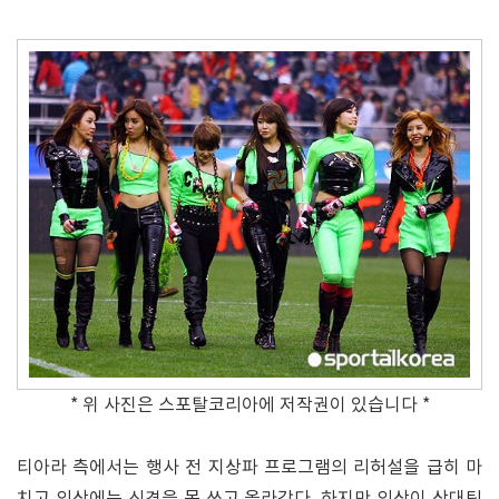
* 위 사진은 스포탈코리아에 저작권이 있습니다 *
티아라 측에서는 행사 전 지상파 프로그램의 리허설을 급히 마
치고 의상에는 신경을 못 쓰고 올라갔다. 하지만 의상이 상대팀