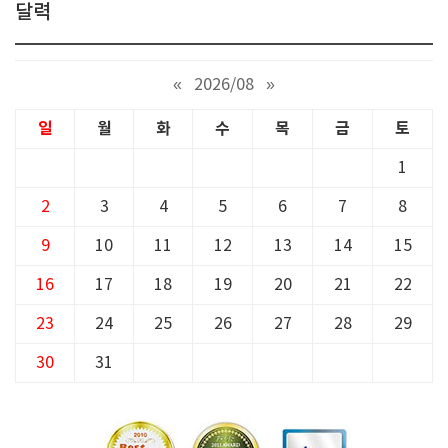
달력
«
2026/08
»
일
월
화
수
목
금
토
1
2
3
4
5
6
7
8
9
10
11
12
13
14
15
16
17
18
19
20
21
22
23
24
25
26
27
28
29
30
31