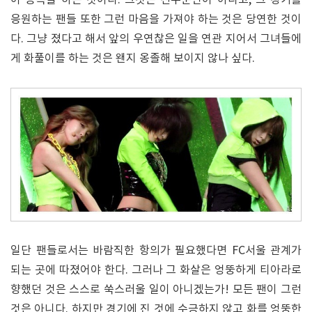
응원하는 팬들 또한 그런 마음을 가져야 하는 것은 당연한 것이
다. 그냥 졌다고 해서 앞의 우연찮은 일을 연관 지어서 그녀들에
게 화풀이를 하는 것은 왠지 옹졸해 보이지 않나 싶다.
일단 팬들로서는 바람직한 항의가 필요했다면 FC서울 관계가
되는 곳에 따졌어야 한다. 그러나 그 화살은 엉뚱하게 티아라로
향했던 것은 스스로 쑥스러울 일이 아니겠는가! 모든 팬이 그런
것은 아니다. 하지만 경기에 진 것에 수긍하지 않고 화를 엉뚱한