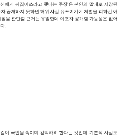
 자신에게 뒤집어쓰라고 했다는 주장’은 본인의 말대로 저장된
조차 공개하지 못하면 허위 사실 유포이기에 처벌을 피하긴 어
갑질을 판단할 근거는 유일한데 이조차 공개할 가능성은 없어
다.
, 길이 국민을 속이며 컴백하려 한다는 것인데. 기본적 사실도