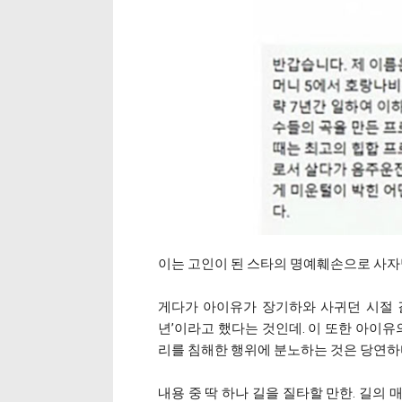
이는 고인이 된 스타의 명예훼손으로 사자
게다가 아이유가 장기하와 사귀던 시절 길
년’이라고 했다는 것인데. 이 또한 아이유
리를 침해한 행위에 분노하는 것은 당연하
내용 중 딱 하나 길을 질타할 만한. 길의