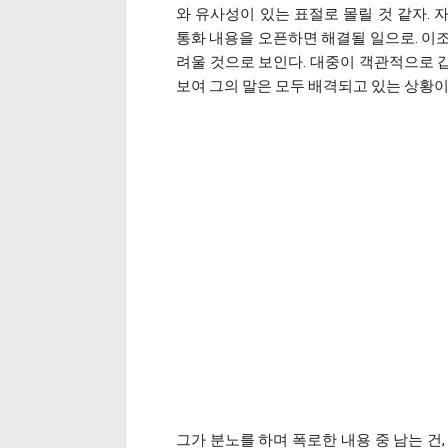
와 유사성이 있는 표절로 몰릴 것 같자.
통화 내용을 오픈하면 해결될 일으로. 이
려울 것으로 보인다. 대중이 객관적으로 
보여 그의 말은 모두 배격되고 있는 상황이
그가 분노를 하며 폭로한 내용 중 남는 건