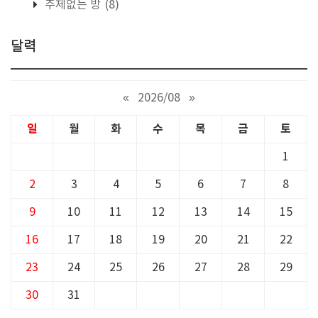
주제없는 방
(8)
달력
«
2026/08
»
일
월
화
수
목
금
토
1
2
3
4
5
6
7
8
9
10
11
12
13
14
15
16
17
18
19
20
21
22
23
24
25
26
27
28
29
30
31