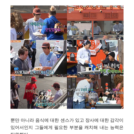
뿐만 아니라 음식에 대한 센스가 있고 장사에 대한 감각이
있어서인지 그들에게 필요한 부분을 캐치해 내는 능력은