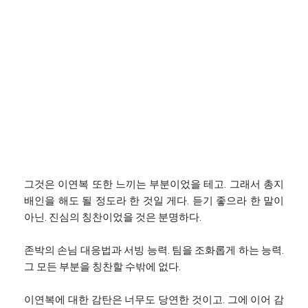
그것은 이연복 또한 느끼는 부분이었을 테고. 그래서 총지
배인을 해도 될 정도라 한 것일 게다. 듣기 좋으라 한 말이
아닌. 진심의 칭찬이었을 것은 분명하다.
존박의 손님 대응법과 서빙 능력. 팀을 조화롭게 하는 능력.
그 모든 부분을 칭찬할 수밖에 없다.
이연복에 대한 감탄은 너무도 당연한 것이고. 그에 이어 감