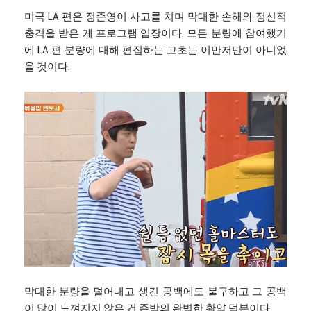
미국 LA 편은 정준영이 사고를 치며 막대한 손해와 정신적
충격을 받은 게 프로그램 입장이다. 모든 분량에 참여했기
에 LA 편 분량에 대해 편집하는 고초는 이만저만이 아니었
을 것이다.
막대한 분량을 덜어내고 생긴 공백에도 불구하고 그 공백
이 많이 느껴지지 않은 건 존박의 완벽한 활약 덕분이다.