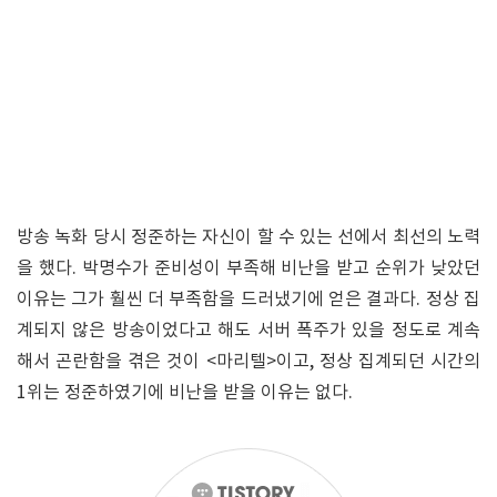
방송 녹화 당시 정준하는 자신이 할 수 있는 선에서 최선의 노력
을 했다. 박명수가 준비성이 부족해 비난을 받고 순위가 낮았던
이유는 그가 훨씬 더 부족함을 드러냈기에 얻은 결과다. 정상 집
계되지 않은 방송이었다고 해도 서버 폭주가 있을 정도로 계속
해서 곤란함을 겪은 것이 <마리텔>이고, 정상 집계되던 시간의
1위는 정준하였기에 비난을 받을 이유는 없다.