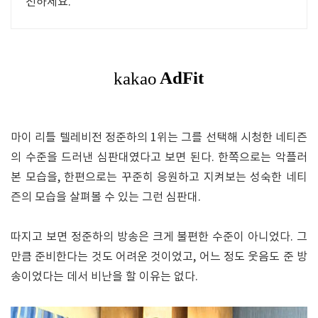
전하세요.
마이 리틀 텔레비전 정준하의 1위는 그를 선택해 시청한 네티즌
의 수준을 드러낸 심판대였다고 보면 된다. 한쪽으로는 악플러
본 모습을, 한편으로는 꾸준히 응원하고 지켜보는 성숙한 네티
즌의 모습을 살펴볼 수 있는 그런 심판대.
따지고 보면 정준하의 방송은 크게 불편한 수준이 아니었다. 그
만큼 준비한다는 것도 어려운 것이었고, 어느 정도 웃음도 준 방
송이었다는 데서 비난을 할 이유는 없다.