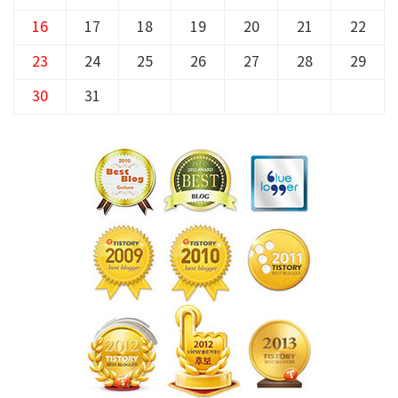
16
17
18
19
20
21
22
23
24
25
26
27
28
29
30
31