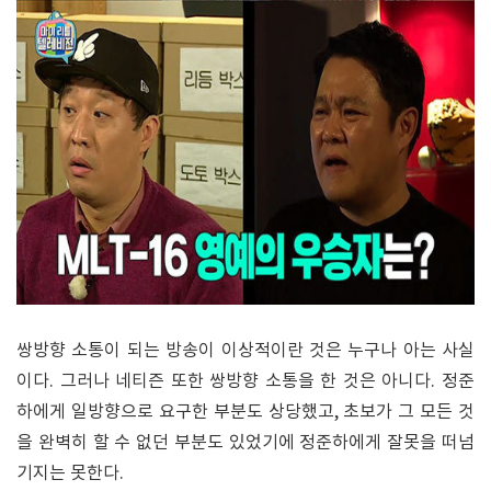
쌍방향 소통이 되는 방송이 이상적이란 것은 누구나 아는 사실
이다. 그러나 네티즌 또한 쌍방향 소통을 한 것은 아니다. 정준
하에게 일방향으로 요구한 부분도 상당했고, 초보가 그 모든 것
을 완벽히 할 수 없던 부분도 있었기에 정준하에게 잘못을 떠넘
기지는 못한다.