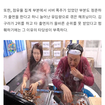
또한, 점유율 집계 부분에서 서버 폭주가 있었던 부분도 정준하
가 출연을 한다고 하니 늘어난 유입량으로 겪은 해프닝이다. 김
구라가 2위를 하고 타 출연자가 올바른 순위를 못 받았다고 펌
훼하기에는 그 이유의 타당성이 부족하다.