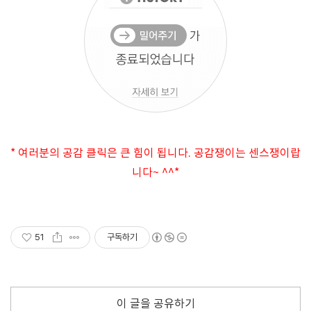
* 여러분의 공감 클릭은 큰 힘이 됩니다. 공감쟁이는 센스쟁이랍
니다~ ^^*
51
구독하기
이 글을 공유하기