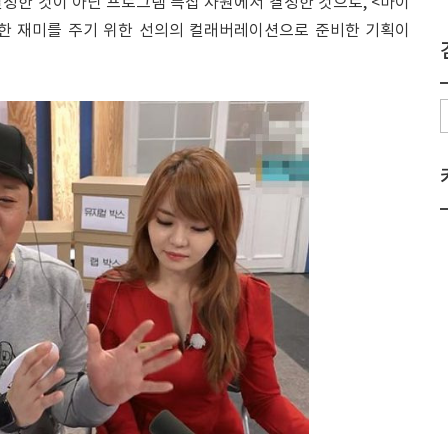
정한 것이 아닌 프로그램 특집 차원에서 결정한 것으로, <마이
양한 재미를 주기 위한 선의의 컬래버레이션으로 준비한 기획이