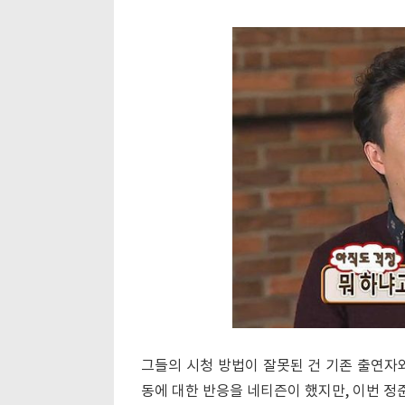
그들의 시청 방법이 잘못된 건 기존 출연자
동에 대한 반응을 네티즌이 했지만, 이번 정