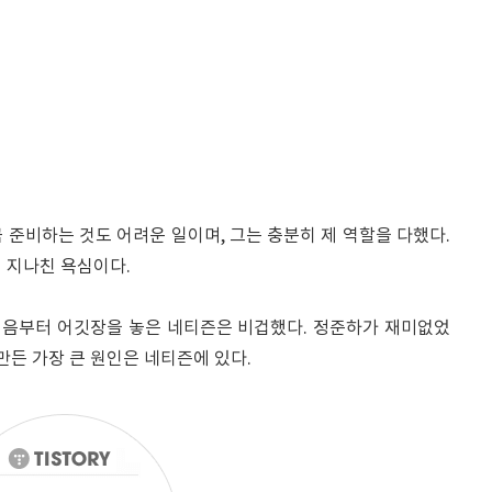
 준비하는 것도 어려운 일이며, 그는 충분히 제 역할을 다했다.
 지나친 욕심이다.
처음부터 어깃장을 놓은 네티즌은 비겁했다. 정준하가 재미없었
만든 가장 큰 원인은 네티즌에 있다.