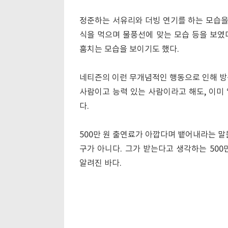
정준하는 서유리와 더빙 연기를 하는 모습을 
식을 먹으며 물풍선에 맞는 모습 등을 보였
훔치는 모습을 보이기도 했다.
네티즌의 이런 무개념적인 행동으로 인해 방
사람이고 능력 있는 사람이라고 해도, 이미 
다.
500만 원 출연료가 아깝다며 뱉어내라는 말
구가 아니다. 그가 받는다고 생각하는 500
알려진 바다.