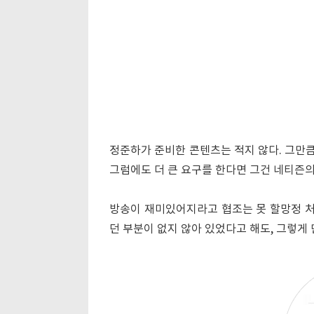
정준하가 준비한 콘텐츠는 적지 않다. 그만큼
그럼에도 더 큰 요구를 한다면 그건 네티즌의
방송이 재미있어지라고 협조는 못 할망정 
던 부분이 없지 않아 있었다고 해도, 그렇게 