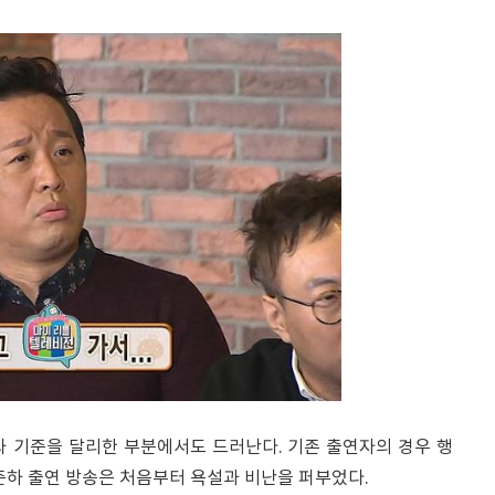
와 기준을 달리한 부분에서도 드러난다. 기존 출연자의 경우 행
준하 출연 방송은 처음부터 욕설과 비난을 퍼부었다.