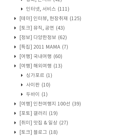
인터넷, 서비스
(111)
[테마] 인터뷰, 현장취재
(125)
[토크] 뮤직, 공연
(43)
[정보] 다양한정보
(62)
[특집] 2011 MAMA
(7)
[여행] 국내여행
(60)
[여행] 해외여행
(13)
싱가포르
(1)
사이판
(10)
두바이
(1)
[여행] 인천여행지 100선
(39)
[포토] 갤러리
(19)
[취미] 맛집 & 일상
(27)
[토크] 블로그
(18)