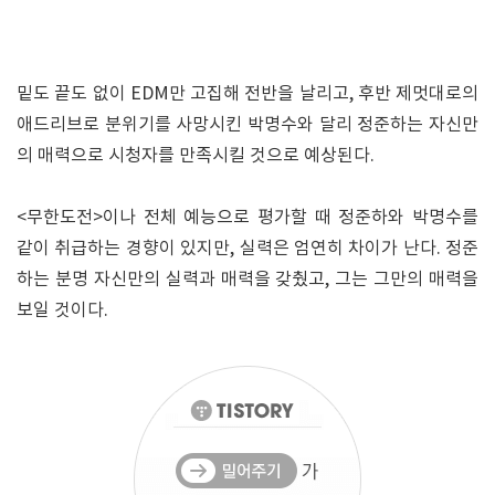
밑도 끝도 없이 EDM만 고집해 전반을 날리고, 후반 제멋대로의
애드리브로 분위기를 사망시킨 박명수와 달리 정준하는 자신만
의 매력으로 시청자를 만족시킬 것으로 예상된다.
<무한도전>이나 전체 예능으로 평가할 때 정준하와 박명수를
같이 취급하는 경향이 있지만, 실력은 엄연히 차이가 난다. 정준
하는 분명 자신만의 실력과 매력을 갖췄고, 그는 그만의 매력을
보일 것이다.