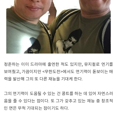
정준하는 이미 드라마에 출연한 적도 있지만, 뮤지컬로 연기를
보여줬고, 가끔이지만 <무한도전>에서도 연기력이 돋보이는 매
력을 발산해 그의 또 다른 재능을 기대케 한다.
그의 연기력이 도움될 수 있는 건 콩트를 하는 데 있어 자연스러
움을 줄 수 있다는 점이다. 또 그가 갖추고 있는 재능 중 창조적
인 면은 무척 기대되는 점이기도 하다.