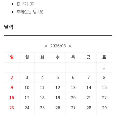
흉보기
(0)
주제없는 방
(8)
달력
«
2026/08
»
일
월
화
수
목
금
토
1
2
3
4
5
6
7
8
9
10
11
12
13
14
15
16
17
18
19
20
21
22
23
24
25
26
27
28
29