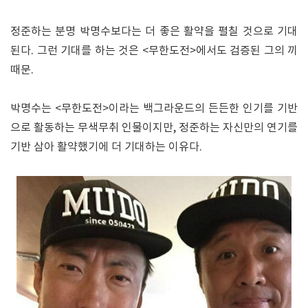
정준하는 분명 박명수보다는 더 좋은 활약을 펼칠 것으로 기대
된다. 그런 기대를 하는 것은 <무한도전>에서도 검증된 그의 끼
때문.
박명수는 <무한도전>이라는 백그라운드의 든든한 인기를 기반
으로 활동하는 무색무취 인물이지만, 정준하는 자신만의 연기를
기반 삼아 활약했기에 더 기대하는 이유다.