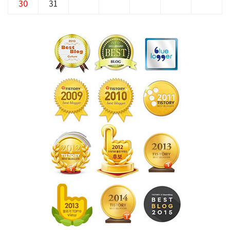
30
31