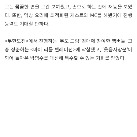
그는 꼼꼼한 면을 그간 보여줬고, 손으로 하는 것에 재능을 보였
다. 또한, 먹방 요리에 최적화된 게스트와 MC를 해봤기에 진행
능력도 기대할 만하다.
<무한도전>에서 진행하는 ‘무도 드림’ 경매에 참여한 멤버들. 그
중 정준하는 <마이 리틀 텔레비전>에 낙찰됐고, ‘웃음사망꾼’이
되어 돌아온 박명수를 대신해 복수할 수 있는 기회를 얻었다.