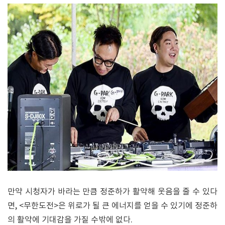
만약 시청자가 바라는 만큼 정준하가 활약해 웃음을 줄 수 있다
면, <무한도전>은 위로가 될 큰 에너지를 얻을 수 있기에 정준하
의 활약에 기대감을 가질 수밖에 없다.