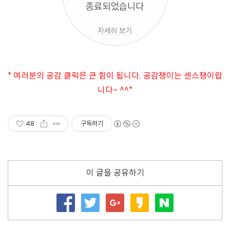
* 여러분의 공감 클릭은 큰 힘이 됩니다. 공감쟁이는 센스쟁이랍
니다~ ^^*
48
구독하기
이 글을 공유하기