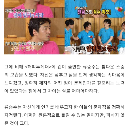
그에 비해 <해피투게더>에 같이 출연한 류승수는 참다운 스승
의 모습을 보였다. 자신은 낮추고 남을 먼저 생각하는 속마음이
느껴졌고, 정확히 제자의 어떤 점이 문제인가를 짚으려는 노력
이 있었다는 점에서 그 차이는 실로 어마어마하다.
류승수는 자신에게 연기를 배우고자 한 이들의 문제점을 정확히
지적했다. 어쩌면 원론적으로 들릴 수 있는 말이지만, 피하지 않
은 것이 그다.