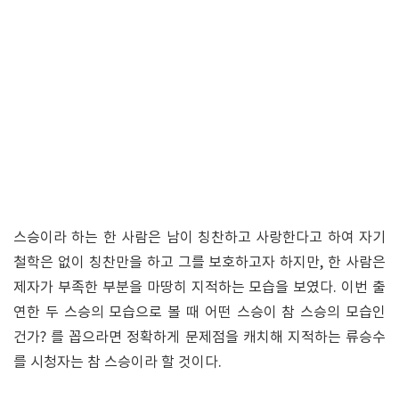
스승이라 하는 한 사람은 남이 칭찬하고 사랑한다고 하여 자기
철학은 없이 칭찬만을 하고 그를 보호하고자 하지만, 한 사람은
제자가 부족한 부분을 마땅히 지적하는 모습을 보였다. 이번 출
연한 두 스승의 모습으로 볼 때 어떤 스승이 참 스승의 모습인
건가? 를 꼽으라면 정확하게 문제점을 캐치해 지적하는 류승수
를 시청자는 참 스승이라 할 것이다.