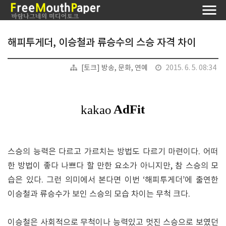
해피투게더, 이승철과 류승수의 스승 자격 차이
[토크] 방송, 문화, 연예
2015. 6. 5. 08:34
스승의 능력은 다르고 가르치는 방법도 다르기 마련이다. 어떠
한 방법이 좋다 나쁘다 할 만한 요소가 아니지만, 참 스승의 모
습은 있다. 그런 의미에서 본다면 이번 ‘해피투게더’에 출연한
이승철과 류승수가 보인 스승의 모습 차이는 무척 크다.
이승철은 사회적으로 무척이나 능력있고 멋진 스승으로 보였던