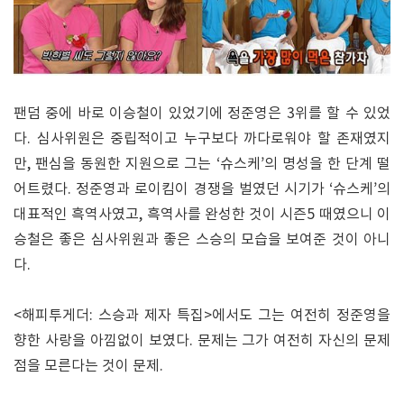
팬덤 중에 바로 이승철이 있었기에 정준영은 3위를 할 수 있었
다. 심사위원은 중립적이고 누구보다 까다로워야 할 존재였지
만, 팬심을 동원한 지원으로 그는 ‘슈스케’의 명성을 한 단계 떨
어트렸다. 정준영과 로이킴이 경쟁을 벌였던 시기가 ‘슈스케’의
대표적인 흑역사였고, 흑역사를 완성한 것이 시즌5 때였으니 이
승철은 좋은 심사위원과 좋은 스승의 모습을 보여준 것이 아니
다.
<해피투게더: 스승과 제자 특집>에서도 그는 여전히 정준영을
향한 사랑을 아낌없이 보였다. 문제는 그가 여전히 자신의 문제
점을 모른다는 것이 문제.