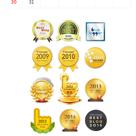
30
31