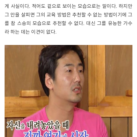
게 사실이다. 적어도 겉으로 보이는 모습으로는 말이다. 하지만
그 안을 살피면 그의 교육 방법은 추천할 수 없는 방법이기에 그
를 참 스승의 모습으로 추천할 수 없다. 대신 그를 유능한 가수
라 하는 데는 이견이 없다.