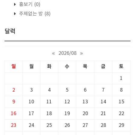
흉보기
(0)
주제없는 방
(8)
달력
«
2026/08
»
일
월
화
수
목
금
토
1
2
3
4
5
6
7
8
9
10
11
12
13
14
15
16
17
18
19
20
21
22
23
24
25
26
27
28
29