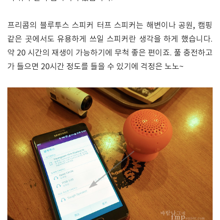
프리콤의 블루투스 스피커 터프 스피커는 해변이나 공원, 캠핑
같은 곳에서도 유용하게 쓰일 스피커란 생각을 하게 했습니다.
약 20 시간의 재생이 가능하기에 무척 좋은 편이죠. 풀 충전하고
가 들으면 20시간 정도를 들을 수 있기에 걱정은 노노~