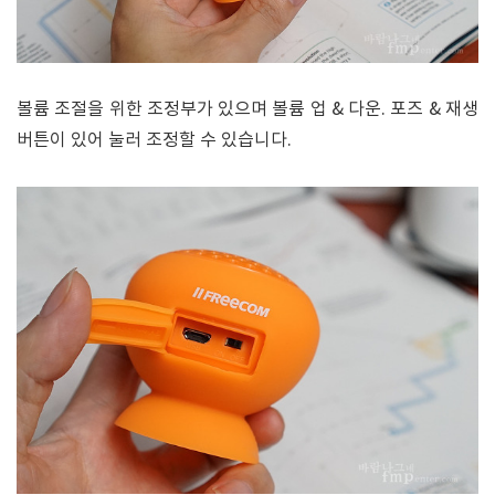
볼륨 조절을 위한 조정부가 있으며 볼륨 업 & 다운. 포즈 & 재생
버튼이 있어 눌러 조정할 수 있습니다.