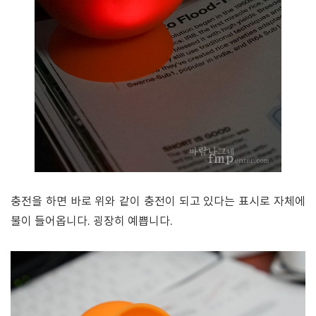
충전을 하면 바로 위와 같이 충전이 되고 있다는 표시로 자체에
불이 들어옵니다. 굉장히 예쁩니다.