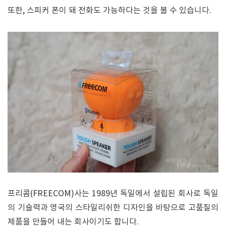
또한, 스피커 폰이 돼 전화도 가능하다는 것을 볼 수 있습니다.
프리콤(FREECOM)사는 1989년 독일에서 설립된 회사로 독일
의 기술력과 영국의 스타일리쉬한 디자인을 바탕으로 고품질의
제품을 만들어 내는 회사이기도 합니다.