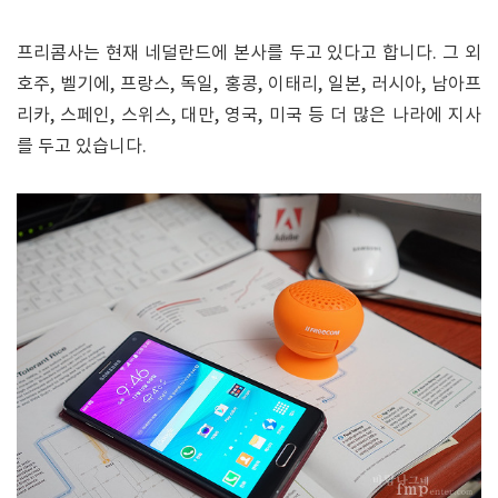
프리콤사는 현재 네덜란드에 본사를 두고 있다고 합니다. 그 외
호주, 벨기에, 프랑스, 독일, 홍콩, 이태리, 일본, 러시아, 남아프
리카, 스페인, 스위스, 대만, 영국, 미국 등 더 많은 나라에 지사
를 두고 있습니다.