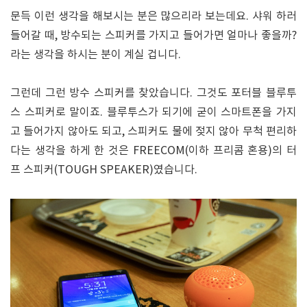
문득 이런 생각을 해보시는 분은 많으리라 보는데요. 샤워 하러
들어갈 때, 방수되는 스피커를 가지고 들어가면 얼마나 좋을까?
라는 생각을 하시는 분이 계실 겁니다.
그런데 그런 방수 스피커를 찾았습니다. 그것도 포터블 블루투
스 스피커로 말이죠. 블루투스가 되기에 굳이 스마트폰을 가지
고 들어가지 않아도 되고, 스피커도 물에 젖지 않아 무척 편리하
다는 생각을 하게 한 것은 FREECOM(이하 프리콤 혼용)의 터
프 스피커(TOUGH SPEAKER)였습니다.