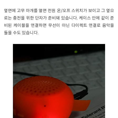
옆면에 고무 마개를 열면 전원 온/오프 스위치가 보이고 그 옆으
로는 충전을 위한 단자가 준비돼 있습니다. 케이스 안에 같이 준
비된 케이블을 연결하면 무선이 아닌 다이렉트 연결로 음악을
들을 수도 있습니다.