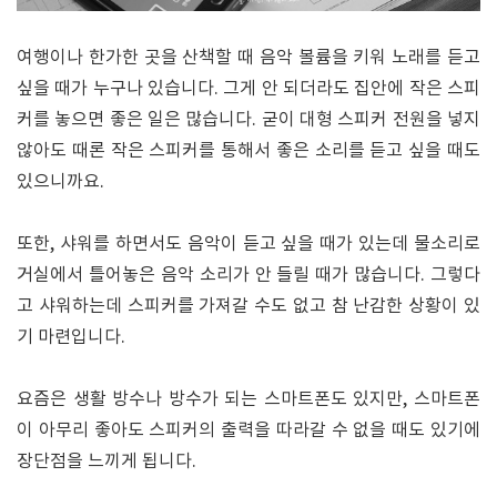
여행이나 한가한 곳을 산책할 때 음악 볼륨을 키워 노래를 듣고
싶을 때가 누구나 있습니다. 그게 안 되더라도 집안에 작은 스피
커를 놓으면 좋은 일은 많습니다. 굳이 대형 스피커 전원을 넣지
않아도 때론 작은 스피커를 통해서 좋은 소리를 듣고 싶을 때도
있으니까요.
또한, 샤워를 하면서도 음악이 듣고 싶을 때가 있는데 물소리로
거실에서 틀어놓은 음악 소리가 안 들릴 때가 많습니다. 그렇다
고 샤워하는데 스피커를 가져갈 수도 없고 참 난감한 상황이 있
기 마련입니다.
요즘은 생활 방수나 방수가 되는 스마트폰도 있지만, 스마트폰
이 아무리 좋아도 스피커의 출력을 따라갈 수 없을 때도 있기에
장단점을 느끼게 됩니다.