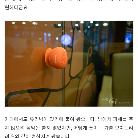
편하더군요.
카페에서도 유리벽이 있기에 붙여 봤습니다. 남에게 피해를 주
지 않으려 음악은 틀지 않았지만, 어떻게 쓰이는 가를 보여드리
려 위와 같이 흡착시켜 봤습니다.