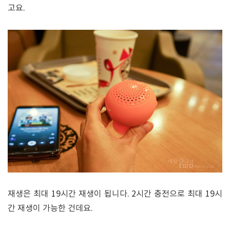
고요.
재생은 최대 19시간 재생이 됩니다. 2시간 충전으로 최대 19시
간 재생이 가능한 건데요.