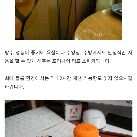
방수 성능이 좋기에 욕실이나 수영장, 주방에서도 안정적인 사
용을 할 수 있게 해주는 프리콤의 터프 스피커입니다.
최대 볼륨 환경에서는 약 12시간 재생 가능함도 잊지 않으시길
바랍니다.