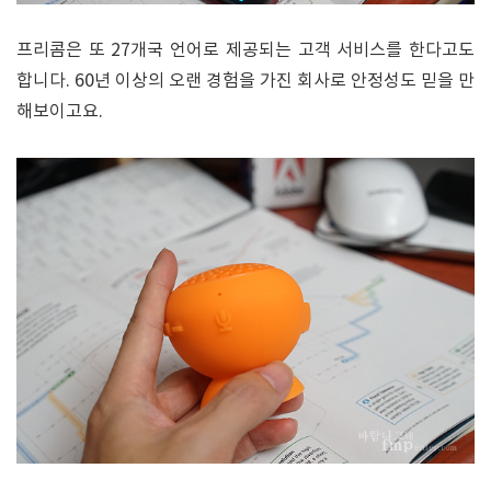
프리콤은 또 27개국 언어로 제공되는 고객 서비스를 한다고도
합니다. 60년 이상의 오랜 경험을 가진 회사로 안정성도 믿을 만
해보이고요.