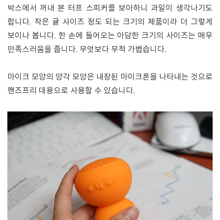
박스에서 꺼내 본 터프 스피커를 보아하니 과일이 생각나기도
합니다. 작은 귤 사이즈 정도 되는 크기의 제품이라 더 그렇게
보이나 봅니다. 한 손에 들어오는 아담한 크기의 사이즈는 매우
만족스러움을 줍니다. 무엇보다 무척 가볍습니다.
마이크 모양의 양각 모양은 내장된 마이크폰을 나타내는 것으로
핸즈프리 대용으로 사용할 수 있습니다.