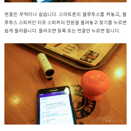
연결은 무척이나 쉽습니다. 스마트폰의 블루투스를 켜놓고, 블
루투스 스피커인 터프 스피커의 전원을 올려놓고 찾기를 누르면
쉽게 올라옵니다. 올라오면 등록 또는 연결만 누르면 됩니다.