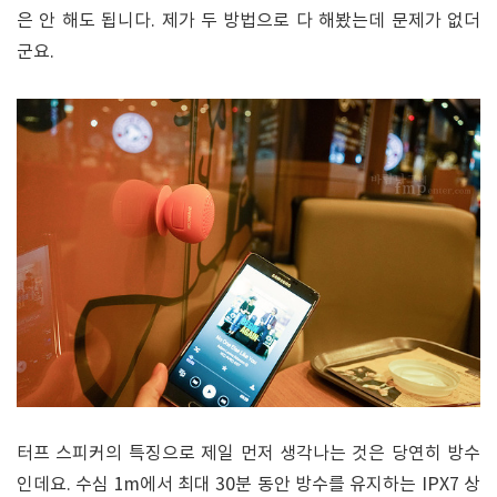
은 안 해도 됩니다. 제가 두 방법으로 다 해봤는데 문제가 없더
군요.
터프 스피커의 특징으로 제일 먼저 생각나는 것은 당연히 방수
인데요. 수심 1m에서 최대 30분 동안 방수를 유지하는 IPX7 상