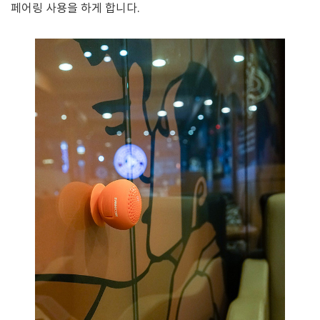
페어링 사용을 하게 합니다.