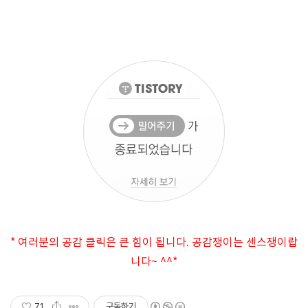
* 여러분의 공감 클릭은 큰 힘이 됩니다. 공감쟁이는 센스쟁이랍
니다~ ^^*
71
구독하기