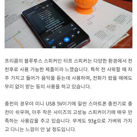
프리콤의 블루투스 스피커인 터프 스피커는 다양한 환경에서 전
천후로 사용 가능한 제품이라 느꼈습니다. 특히 전 샤워할 때 자
주 가지고 들어가 음악을 듣는데 사용하며, 전화가 왔을 때에도
무리 없이 받는 등의 사용을 하고 있습니다.
충전의 경우야 미니 USB 5V이기에 일반 스마트폰 충전기로 충
전이 쉬우며, 아주 작은 사이즈의 고성능 스피커이기에 매우 만
족하는 사용감을 주고 있습니다. 무게도 93g으로 가벼워 가지
고 다니는 느낌이 안 날 정도입니다.