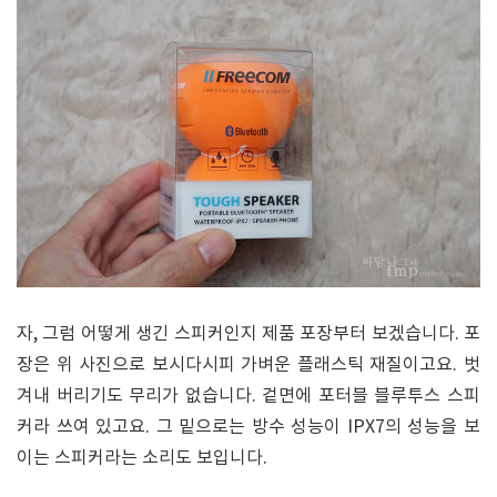
자, 그럼 어떻게 생긴 스피커인지 제품 포장부터 보겠습니다. 포
장은 위 사진으로 보시다시피 가벼운 플래스틱 재질이고요. 벗
겨내 버리기도 무리가 없습니다. 겉면에 포터블 블루투스 스피
커라 쓰여 있고요. 그 밑으로는 방수 성능이 IPX7의 성능을 보
이는 스피커라는 소리도 보입니다.