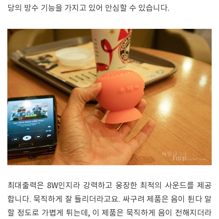
당의 방수 기능을 가지고 있어 안심할 수 있습니다.
최대출력은 8W인지라 강력하고 웅장한 최적의 사운드를 제공
합니다. 묵직하게 잘 들리더라고요. 싸구려 제품은 음이 튄다 말
할 정도로 가볍게 튀는데, 이 제품은 묵직하게 음이 전해지더라