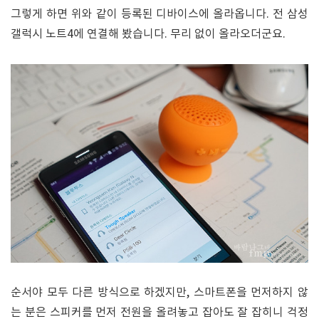
그렇게 하면 위와 같이 등록된 디바이스에 올라옵니다. 전 삼성
갤럭시 노트4에 연결해 봤습니다. 무리 없이 올라오더군요.
순서야 모두 다른 방식으로 하겠지만, 스마트폰을 먼저하지 않
는 분은 스피커를 먼저 전원을 올려놓고 잡아도 잘 잡히니 걱정