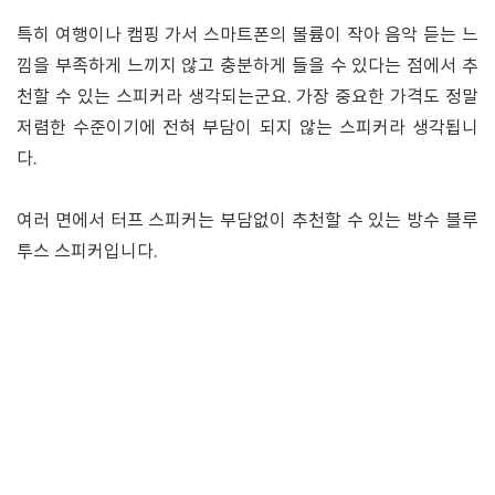
특히 여행이나 캠핑 가서 스마트폰의 볼륨이 작아 음악 듣는 느
낌을 부족하게 느끼지 않고 충분하게 들을 수 있다는 점에서 추
천할 수 있는 스피커라 생각되는군요. 가장 중요한 가격도 정말
저렴한 수준이기에 전혀 부담이 되지 않는 스피커라 생각됩니
다.
여러 면에서 터프 스피커는 부담없이 추천할 수 있는 방수 블루
투스 스피커입니다.