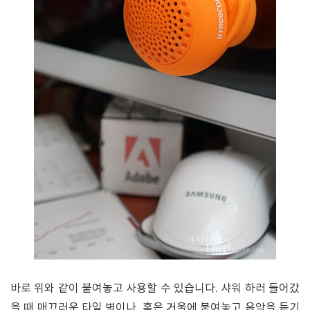
바로 위와 같이 붙여놓고 사용할 수 있습니다. 샤워 하러 들어갔
을 때 매끄러운 타일 벽이나, 혹은 거울에 붙여놓고 음악을 듣기