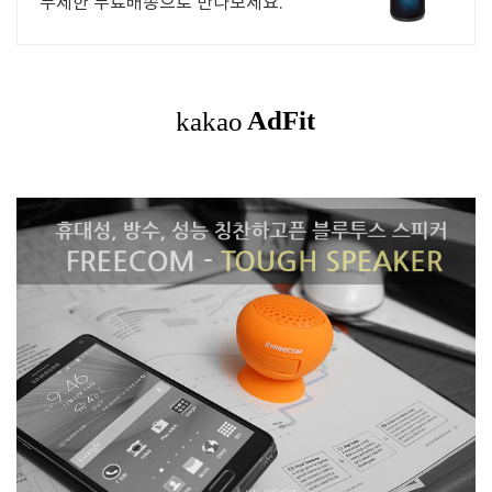
무제한 무료배송으로 만나보세요.