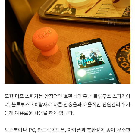
또한 터프 스피커는 안정적인 호환성의 무선 블루투스 스피커이
며, 블루투스 3.0 탑재로 빠른 전송율과 효율적인 전원관리가 가
능해 여유로운 사용을 하게 합니다.
노트북이나 PC, 안드로이드폰, 아이폰과 호환성이 좋아 우수한