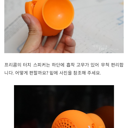
프리콤의 터치 스피커는 하단에 흡착 고무가 있어 무척 편리합
니다. 어떻게 편할까요? 밑에 사진을 참조해 주세요.