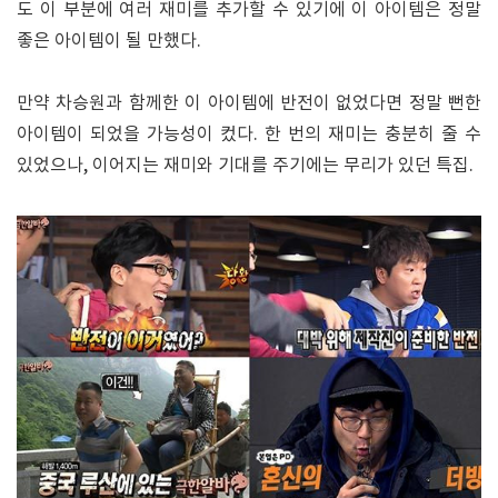
도 이 부분에 여러 재미를 추가할 수 있기에 이 아이템은 정말
좋은 아이템이 될 만했다.
만약 차승원과 함께한 이 아이템에 반전이 없었다면 정말 뻔한
아이템이 되었을 가능성이 컸다. 한 번의 재미는 충분히 줄 수
있었으나, 이어지는 재미와 기대를 주기에는 무리가 있던 특집.