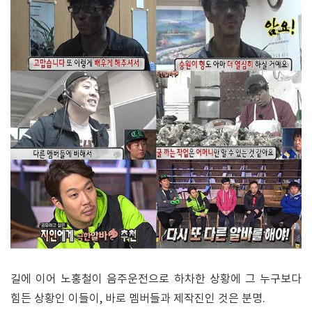
길에 이어 노홍철이 음주운전으로 하차한 상황에 그 누구보다
힘든 상황인 이들이, 바로 멤버들과 제작진인 것은 분명.