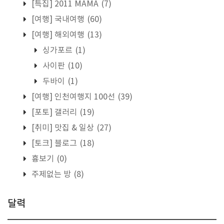
[특집] 2011 MAMA
(7)
[여행] 국내여행
(60)
[여행] 해외여행
(13)
싱가포르
(1)
사이판
(10)
두바이
(1)
[여행] 인천여행지 100선
(39)
[포토] 갤러리
(19)
[취미] 맛집 & 일상
(27)
[토크] 블로그
(18)
흉보기
(0)
주제없는 방
(8)
달력