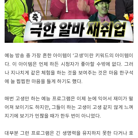
예능 방송 중 가장 흔한 아이템이 ‘고생’이란 키워드의 아이템이
다. 이 아이템은 언제 하든 시청자가 좋아할 수밖에 없다. 그러
나 지나치게 같은 체험을 하는 것을 보여주는 것은 마음 한구석
에 늘 찝찝한 마음을 들게 하기도 했다.
매번 고생만 하는 예능 프로그램은 이제 눈에 익어서 재미가 떨
어져 보이기도 하지만, 그들이 하는 고생이 고생 같지 않게 느껴
지기에 보기가 언짢을 때가 한두 번이 아니었다.
대부분 그런 프로그램은 긴 생명력을 유지하지 못한 다거나 호