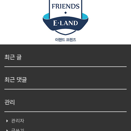
최근 글
최근 댓글
관리
관리자