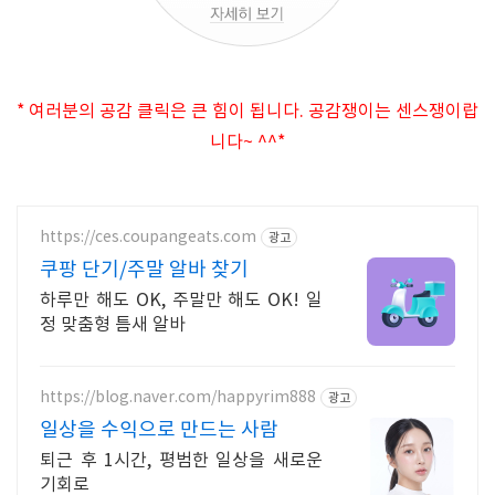
* 여러분의 공감 클릭은 큰 힘이 됩니다. 공감쟁이는 센스쟁이랍
니다~ ^^*
https://ces.coupangeats.com
광고
쿠팡 단기/주말 알바 찾기
하루만 해도 OK, 주말만 해도 OK! 일
정 맞춤형 틈새 알바
https://blog.naver.com/happyrim888
광고
일상을 수익으로 만드는 사람
퇴근 후 1시간, 평범한 일상을 새로운
기회로