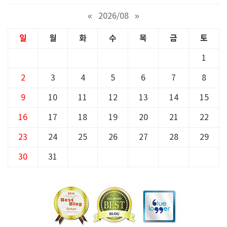
«
2026/08
»
일
월
화
수
목
금
토
1
2
3
4
5
6
7
8
9
10
11
12
13
14
15
16
17
18
19
20
21
22
23
24
25
26
27
28
29
30
31