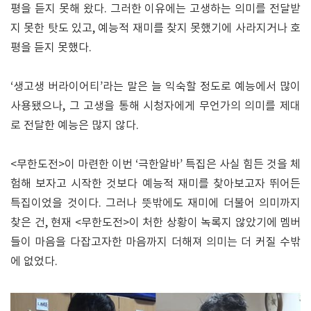
평을 듣지 못해 왔다. 그러한 이유에는 고생하는 의미를 전달받
지 못한 탓도 있고, 예능적 재미를 찾지 못했기에 사라지거나 호
평을 듣지 못했다.
‘생고생 버라이어티’라는 말은 늘 익숙할 정도로 예능에서 많이
사용됐으나, 그 고생을 통해 시청자에게 무언가의 의미를 제대
로 전달한 예능은 많지 않다.
<무한도전>이 마련한 이번 ‘극한알바’ 특집은 사실 힘든 것을 체
험해 보자고 시작한 것보다 예능적 재미를 찾아보고자 뛰어든
특집이었을 것이다. 그러나 뜻밖에도 재미에 더불어 의미까지
찾은 건, 현재 <무한도전>이 처한 상황이 녹록지 않았기에 멤버
들이 마음을 다잡고자한 마음까지 더해져 의미는 더 커질 수밖
에 없었다.