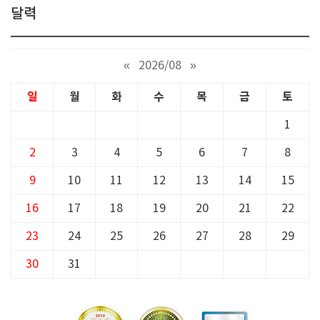
달력
«
2026/08
»
일
월
화
수
목
금
토
1
2
3
4
5
6
7
8
9
10
11
12
13
14
15
16
17
18
19
20
21
22
23
24
25
26
27
28
29
30
31