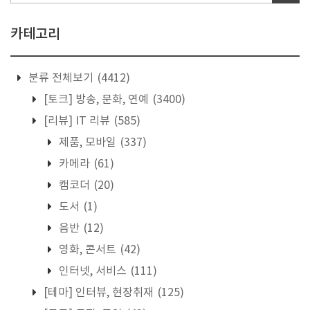
카테고리
분류 전체보기
(4412)
[토크] 방송, 문화, 연예
(3400)
[리뷰] IT 리뷰
(585)
제품, 모바일
(337)
카메라
(61)
캠코더
(20)
도서
(1)
음반
(12)
영화, 콘서트
(42)
인터넷, 서비스
(111)
[테마] 인터뷰, 현장취재
(125)