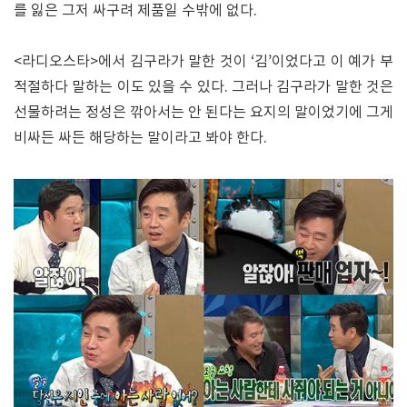
를 잃은 그저 싸구려 제품일 수밖에 없다.
<라디오스타>에서 김구라가 말한 것이 ‘김’이었다고 이 예가 부
적절하다 말하는 이도 있을 수 있다. 그러나 김구라가 말한 것은
선물하려는 정성은 깎아서는 안 된다는 요지의 말이었기에 그게
비싸든 싸든 해당하는 말이라고 봐야 한다.