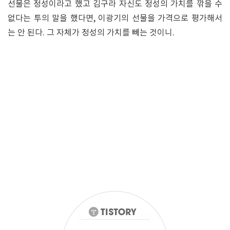
선물은 정성이라고 했고 김구라 자신도 정성의 가치를 깎을 수
없다는 투의 말을 했다면, 이광기의 선물을 가격으로 평가해서
는 안 된다. 그 자체가 정성의 가치를 빼는 것이니.