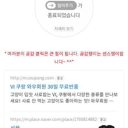
* 여러분의 공감 클릭은 큰 힘이 됩니다. 공감쟁이는 센스쟁이랍
니다~ ^^*
http://m.coupang.com
광고
VI 쿠팡 와우회원 30일 무료반품
고양이 입맛 사로잡는 VI, 쿠팡에서 다양한 종류를 만나보
세요! 사료 안 먹는 고양이도 좋아하는 맛! 와우회원 무제
한 무료배송으로 만나세요.
https://m.place.naver.com/place/1760814882
광고