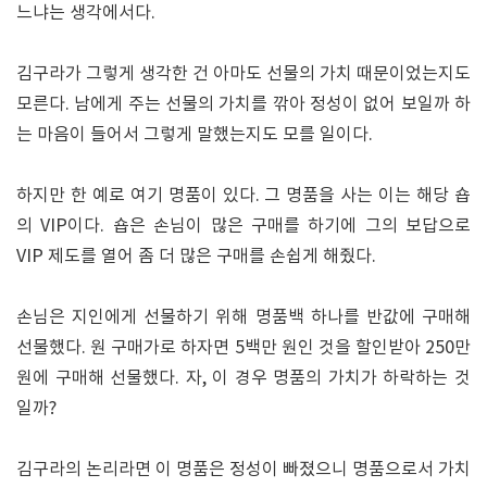
느냐는 생각에서다.
김구라가 그렇게 생각한 건 아마도 선물의 가치 때문이었는지도
모른다. 남에게 주는 선물의 가치를 깎아 정성이 없어 보일까 하
는 마음이 들어서 그렇게 말했는지도 모를 일이다.
하지만 한 예로 여기 명품이 있다. 그 명품을 사는 이는 해당 숍
의 VIP이다. 숍은 손님이 많은 구매를 하기에 그의 보답으로
VIP 제도를 열어 좀 더 많은 구매를 손쉽게 해줬다.
손님은 지인에게 선물하기 위해 명품백 하나를 반값에 구매해
선물했다. 원 구매가로 하자면 5백만 원인 것을 할인받아 250만
원에 구매해 선물했다. 자, 이 경우 명품의 가치가 하락하는 것
일까?
김구라의 논리라면 이 명품은 정성이 빠졌으니 명품으로서 가치