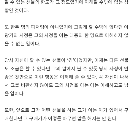
할 수 있는 선물의 한도가 그 정도였기에 이해할 수밖에 없는 상
황인 것이다.
또 한두 명의 피처링이 아니었기에 그렇게 할 수밖에 없다던 이
광기의 사정은 그의 사정을 아는 대중의 한 명으로 이해하지 않
을 수 없는 일이다.
당시 자신이 할 수 있는 선물이 ‘김’이었지만, 이제는 다른 선물
도 조금은 할 수 있다던 그의 말에서 볼 수 있듯 당시 사정이 안
좋은 것만으로 이런 행동은 이해해 줄 수 있다. 꼭 자신이 나서
서 그를 비판하지 않아도 그의 사정을 아는 이는 이해하고도 남
을 일이다.
또한, 앞으로 그가 어떤 선물을 하든 그가 아는 이가 있어서 구
매한다면 그 구매가가 어떻든 아무런 말을 해서는 안 된다.