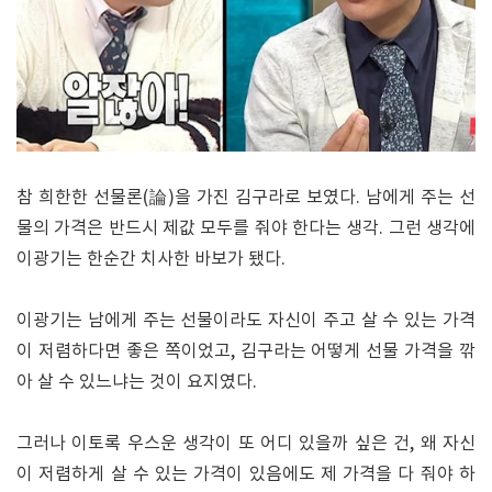
참 희한한 선물론(論)을 가진 김구라로 보였다. 남에게 주는 선
물의 가격은 반드시 제값 모두를 줘야 한다는 생각. 그런 생각에
이광기는 한순간 치사한 바보가 됐다.
이광기는 남에게 주는 선물이라도 자신이 주고 살 수 있는 가격
이 저렴하다면 좋은 쪽이었고, 김구라는 어떻게 선물 가격을 깎
아 살 수 있느냐는 것이 요지였다.
그러나 이토록 우스운 생각이 또 어디 있을까 싶은 건, 왜 자신
이 저렴하게 살 수 있는 가격이 있음에도 제 가격을 다 줘야 하