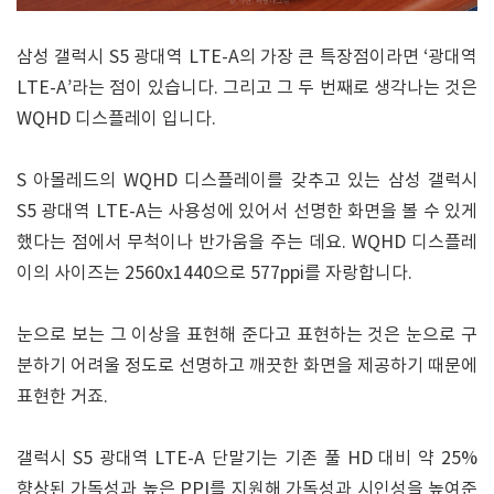
삼성 갤럭시 S5 광대역 LTE-A의 가장 큰 특장점이라면 ‘광대역
LTE-A’라는 점이 있습니다. 그리고 그 두 번째로 생각나는 것은
WQHD 디스플레이 입니다.
S 아몰레드의 WQHD 디스플레이를 갖추고 있는 삼성 갤럭시
S5 광대역 LTE-A는 사용성에 있어서 선명한 화면을 볼 수 있게
했다는 점에서 무척이나 반가움을 주는 데요. WQHD 디스플레
이의 사이즈는 2560x1440으로 577ppi를 자랑합니다.
눈으로 보는 그 이상을 표현해 준다고 표현하는 것은 눈으로 구
분하기 어려울 정도로 선명하고 깨끗한 화면을 제공하기 때문에
표현한 거죠.
갤럭시 S5 광대역 LTE-A 단말기는 기존 풀 HD 대비 약 25%
향상된 가독성과 높은 PPI를 지원해 가독성과 시인성을 높여준