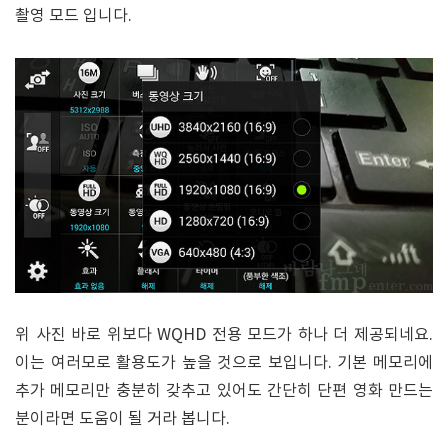
촬영 모드 입니다.
위 사진 바로 위보다 WQHD 전용 모드가 하나 더 제공되네요.
이는 여러모로 활용도가 높을 것으로 보입니다. 기본 메모리에
추가 메모리만 충분히 갖추고 있어도 간단히 단편 영화 만드는
분이라면 도움이 될 거라 봅니다.