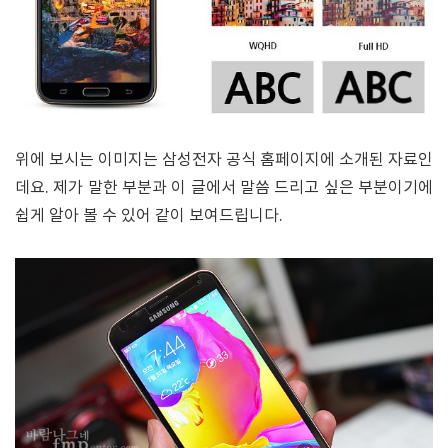
위에 보시는 이미지는 삼성전자 공식 홈페이지에 소개된 자료인
데요. 제가 말한 부분과 이 글에서 말씀 드리고 싶은 부분이기에
쉽게 알아 볼 수 있어 같이 보여드립니다.