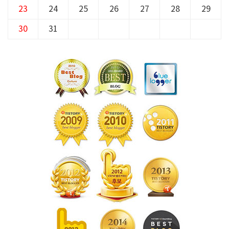
23
24
25
26
27
28
29
30
31