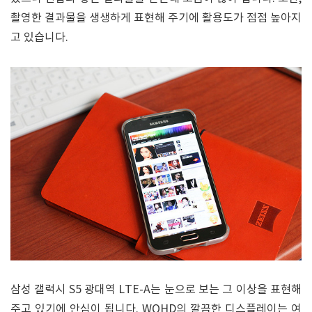
촬영한 결과물을 생생하게 표현해 주기에 활용도가 점점 높아지
고 있습니다.
삼성 갤럭시 S5 광대역 LTE-A는 눈으로 보는 그 이상을 표현해
주고 있기에 안심이 됩니다. WQHD의 깔끔한 디스플레이는 여