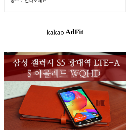
송으로 만나보세요.