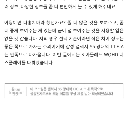
러 정보, 다양한 정보를 좀 더 편안하게 볼 수 있게 해주네요.
이왕이면 다홍치마라 했던가요? 좀 더 많은 것을 보여주고, 좀
더 좋게 보여주는 게 있는데 굳이 덜 보여주는 것을 사용할 일은
없을 것 같습니다. 저의 경우 선택 기준이라면 작은 차이 정도는
좋은 쪽으로 가자는 주의이기에 삼성 갤럭시 S5 광대역 LTE-A
는 만족으로 다가옵니다. 이번 글에서는 S 아몰레드 WQHD 디
스플레이를 다뤄봤습니다.