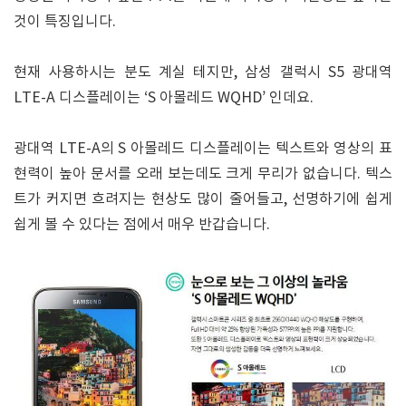
것이 특징입니다.
현재 사용하시는 분도 계실 테지만, 삼성 갤럭시 S5 광대역
LTE-A 디스플레이는 ‘S 아몰레드 WQHD’ 인데요.
광대역 LTE-A의 S 아몰레드 디스플레이는 텍스트와 영상의 표
현력이 높아 문서를 오래 보는데도 크게 무리가 없습니다. 텍스
트가 커지면 흐려지는 현상도 많이 줄어들고, 선명하기에 쉽게
쉽게 볼 수 있다는 점에서 매우 반갑습니다.