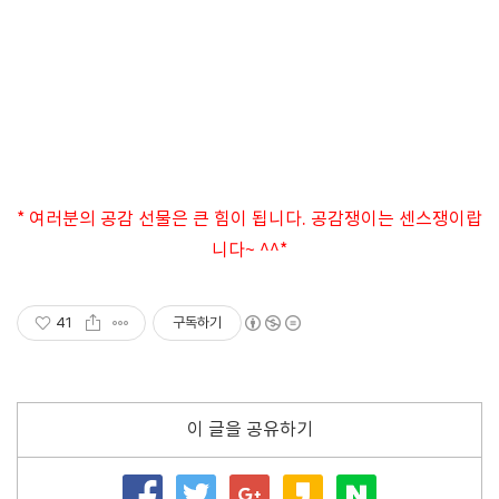
* 여러분의 공감 선물은 큰 힘이 됩니다. 공감쟁이는 센스쟁이랍
니다~ ^^*
41
구독하기
이 글을 공유하기