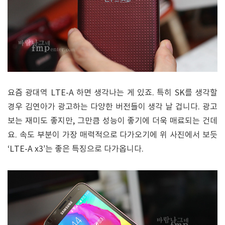
요즘 광대역 LTE-A 하면 생각나는 게 있죠. 특히 SK를 생각할
경우 김연아가 광고하는 다양한 버전들이 생각 날 겁니다. 광고
보는 재미도 좋지만, 그만큼 성능이 좋기에 더욱 매료되는 건데
요. 속도 부분이 가장 매력적으로 다가오기에 위 사진에서 보듯
‘LTE-A x3’는 좋은 특징으로 다가옵니다.