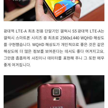
광대역 LTE-A 최초 전용 단말기인 갤럭시 S5 광대역 LTE-A는
갤럭시 스마트폰 시리즈 중 최초로 2560x1440 WQHD 해상도
를 구현했습니다. WQHD 해상도가 개인적으로 좋은 것은 같은
해상도에 더 많은 정보를 보여준다는 데서도 좋다 여겨지고요.
그만큼 촘촘하게 사진이나 데이터를 표현해 주니 그 또한 매우
좋게 여겨집니다.