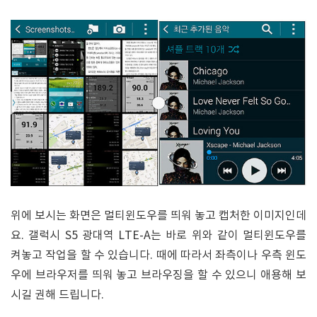
위에 보시는 화면은 멀티윈도우를 띄워 놓고 캡처한 이미지인데
요. 갤럭시 S5 광대역 LTE-A는 바로 위와 같이 멀티윈도우를
켜놓고 작업을 할 수 있습니다. 때에 따라서 좌측이나 우측 윈도
우에 브라우저를 띄워 놓고 브라우징을 할 수 있으니 애용해 보
시길 권해 드립니다.