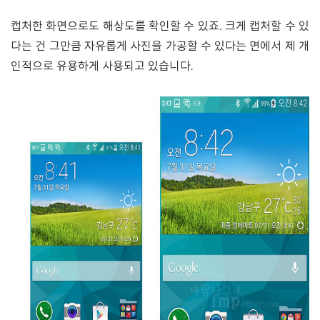
캡처한 화면으로도 해상도를 확인할 수 있죠. 크게 캡처할 수 있
다는 건 그만큼 자유롭게 사진을 가공할 수 있다는 면에서 제 개
인적으로 유용하게 사용되고 있습니다.