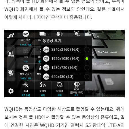
다. 좌측이 풀 HD 화면에서 볼 수 있는 정보의 양이고, 우측이
WQHD 화면에서 볼 수 있는 정보의 양인데요. 같은 배율에서
이렇게 차이나니 저에겐 무척이나 유용합니다.
WQHD는 동영상도 다양한 해상도로 촬영할 수 있는데요. 위에
보시는 것은 풀 HD에서 촬영할 수 있는 동영상의 종류이고, 밑
에 연결한 사진은 WQHD 기기인 갤럭시 S5 광대역 LTE-A의