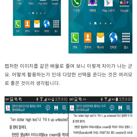
캡처한 이미지를 같은 배율로 줄여 보니 이렇게 차이가 나는 군
요. 어떻게 활용하는가 인데 다양한 선택을 준다는 것은 여러모
로 좋은 것이라 생각됩니다.