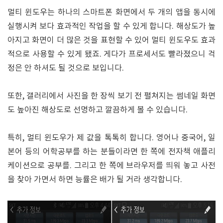
멀티 윈도우는 하나의 스마트폰 화면에서 두 개의 앱을 동시에
실행시켜 보다 효과적인 작업을 할 수 있게 합니다. 해상도가 높
아지고 화면이 더 많은 것을 표현할 수 있어 멀티 윈도우도 효과
적으로 사용할 수 있게 됐죠. 게다가 프로세서도 빨라졌으니 걱
정은 안 하셔도 될 것으로 보입니다.
또한, 갤러리에서 사진을 한 장씩 보기 전 펼쳐지는 썸네일 화면
도 높아진 해상도로 선명하고 깔끔하게 볼 수 있습니다.
특히, 멀티 윈도우가 제 값을 톡톡히 합니다. 영어나 중국어, 일
본어 등의 어학공부를 하는 분들이라면 한 쪽에 전자책 애플리
케이션으로 공부를. 그리고 한 쪽에 브라우저를 띄워 놓고 사전
을 찾아 가면서 하면 능률은 배가 될 거라 생각합니다.