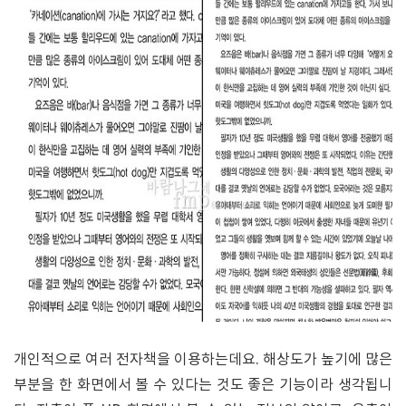
개인적으로 여러 전자책을 이용하는데요. 해상도가 높기에 많은
부분을 한 화면에서 볼 수 있다는 것도 좋은 기능이라 생각됩니