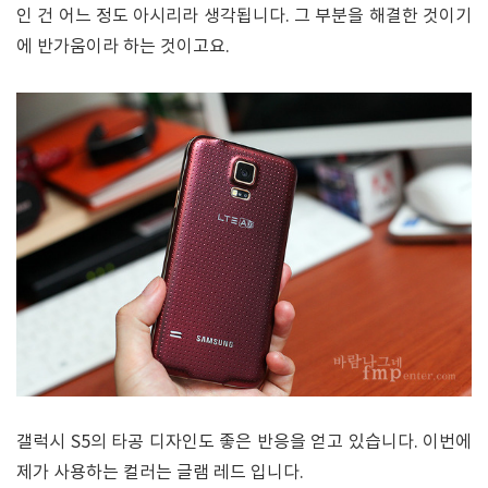
인 건 어느 정도 아시리라 생각됩니다. 그 부분을 해결한 것이기
에 반가움이라 하는 것이고요.
갤럭시 S5의 타공 디자인도 좋은 반응을 얻고 있습니다. 이번에
제가 사용하는 컬러는 글램 레드 입니다.