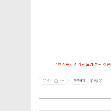
* 여러분의 손가락 모양 클릭 추천
94
구독하기