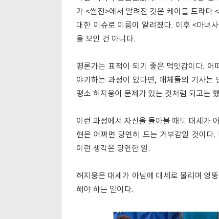
가 <썰전>에서 알려진 것은 케이블 드라마 
대한 이슈로 이름이 알려졌다. 이후 <마녀사
을 보인 건 아니다.
평론가는 표적이 되기 좋은 먹잇감이다. 어
야기하는 과정이 있다면, 매체들의 기사는 
평소 허지웅이 문제가 있는 것처럼 되고는 했
이런 과정에서 자신을 돌아볼 때도 대세가 
현은 어쩌면 당연히 드는 거부감일 것이다.
이런 생각은 당연한 일.
허지웅은 대세가 아님에 대세로 불리며 엉뚱한
해야 하는 일이다.