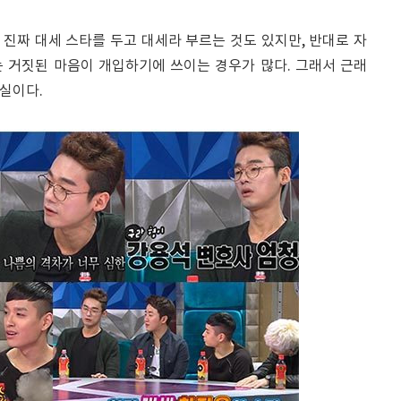
우 진짜 대세 스타를 두고 대세라 부르는 것도 있지만, 반대로 자
 거짓된 마음이 개입하기에 쓰이는 경우가 많다. 그래서 근래
사실이다.