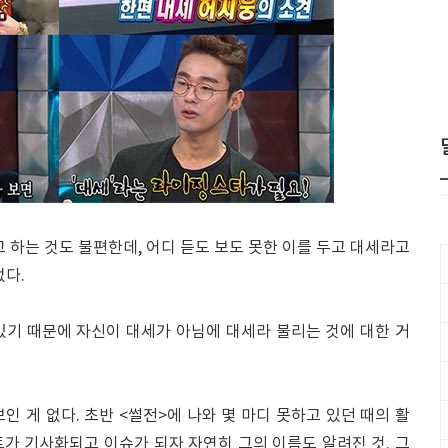
고 하는 것도 불편한데, 어디 듣도 보도 못한 이를 두고 대세라고
없다.
있기 때문에 자신이 대세가 아님에 대세라 불리는 것에 대한 거
인 게 없다. 초반 <썰전>에 나와 몇 마디 못하고 있던 때의 활
가 기사화되고 이슈가 되자 자연히 그의 이름도 알려진 것. 그