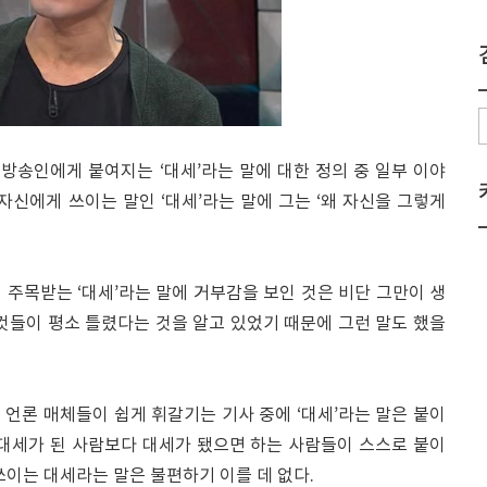
방송인에게 붙여지는 ‘대세’라는 말에 대한 정의 중 일부 이야
자신에게 쓰이는 말인 ‘대세’라는 말에 그는 ‘왜 자신을 그렇게
게 주목받는 ‘대세’라는 말에 거부감을 보인 것은 비단 그만이 생
것들이 평소 틀렸다는 것을 알고 있었기 때문에 그런 말도 했을
언론 매체들이 쉽게 휘갈기는 기사 중에 ‘대세’라는 말은 붙이
 대세가 된 사람보다 대세가 됐으면 하는 사람들이 스스로 붙이
쓰이는 대세라는 말은 불편하기 이를 데 없다.