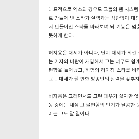
대표적으로 엑소의 경우도 그들의 팬 시스템
로 만들어 낸 스타가 실력과는 상관없이 대단
서 만들어진 스타를 바라보며 뇌 기능은 멈춘
못하게 한다.
허지웅은 대세가 아니다. 단지 대세가 되길
는 기자의 바람이 개입해서 그는 너무도 쉽게
편함을 들어냈고, 허명의 라이징 스타를 바
그는 대세가 될 만한 방송인의 실력을 갖추지
허지웅은 그러면서도 그런 대우가 싫지만 않은
동 중에는 내심 그 불편함의 인기가 달콤한 
이는 그도 알 일이다.