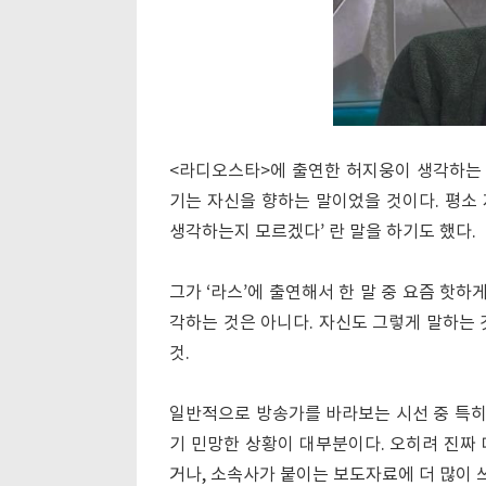
<라디오스타>에 출연한 허지웅이 생각하는 
기는 자신을 향하는 말이었을 것이다. 평소 
생각하는지 모르겠다’ 란 말을 하기도 했다.
그가 ‘라스’에 출연해서 한 말 중 요즘 핫하
각하는 것은 아니다. 자신도 그렇게 말하는 
것.
일반적으로 방송가를 바라보는 시선 중 특히 
기 민망한 상황이 대부분이다. 오히려 진짜
거나, 소속사가 붙이는 보도자료에 더 많이 