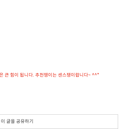
은 큰 힘이 됩니다. 추천쟁이는 센스쟁이랍니다~ ^^*
이 글을 공유하기