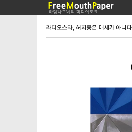
라디오스타, 허지웅은 대세가 아니다