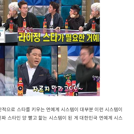
일반적으로 스타를 키우는 연예계 시스템이 대부분 이런 시스템이
짜 스타인 양 빨고 핥는 시스템이 된 게 대한민국 연예계 시스