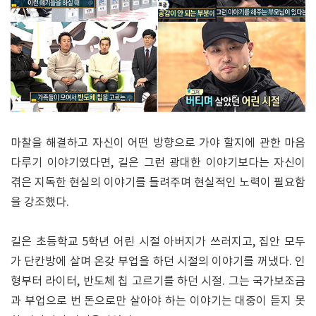
마찰을 해결하고 자신이 어떤 방향으로 가야 할지에 관한 마음
다루기 이야기였다면, 길은 그런 광대한 이야기보다는 자신이
겪은 지독한 현실의 이야기를 들려주며 현실적인 노력이 필요함
을 강조했다.
길은 초등학교 5학년 어린 시절 아버지가 쓰러지고, 집안 모두
가 단칸방에 살며 온갖 부업을 하던 시절의 이야기를 꺼냈다. 인
형부터 라이터, 반도체 칩 고르기를 하던 시절. 그는 국가보조금
과 부업으로 번 돈으로만 살아야 하는 이야기는 대중이 듣지 못