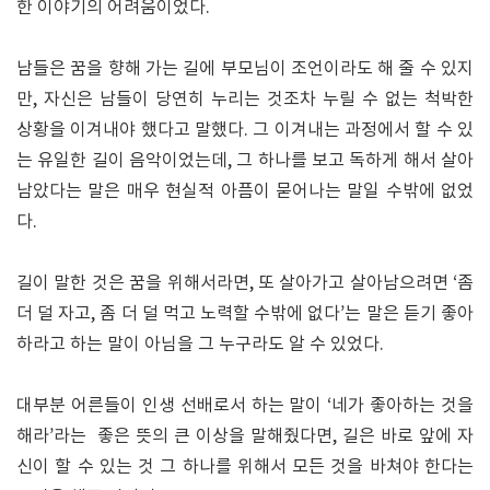
한 이야기의 어려움이었다.
남들은 꿈을 향해 가는 길에 부모님이 조언이라도 해 줄 수 있지
만, 자신은 남들이 당연히 누리는 것조차 누릴 수 없는 척박한
상황을 이겨내야 했다고 말했다. 그 이겨내는 과정에서 할 수 있
는 유일한 길이 음악이었는데, 그 하나를 보고 독하게 해서 살아
남았다는 말은 매우 현실적 아픔이 묻어나는 말일 수밖에 없었
다.
길이 말한 것은 꿈을 위해서라면, 또 살아가고 살아남으려면 ‘좀
더 덜 자고, 좀 더 덜 먹고 노력할 수밖에 없다’는 말은 듣기 좋아
하라고 하는 말이 아님을 그 누구라도 알 수 있었다.
대부분 어른들이 인생 선배로서 하는 말이 ‘네가 좋아하는 것을
해라’라는 좋은 뜻의 큰 이상을 말해줬다면, 길은 바로 앞에 자
신이 할 수 있는 것 그 하나를 위해서 모든 것을 바쳐야 한다는