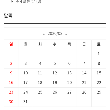
주제없는 방
(8)
달력
«
2026/08
»
일
월
화
수
목
금
토
1
2
3
4
5
6
7
8
9
10
11
12
13
14
15
16
17
18
19
20
21
22
23
24
25
26
27
28
29
30
31