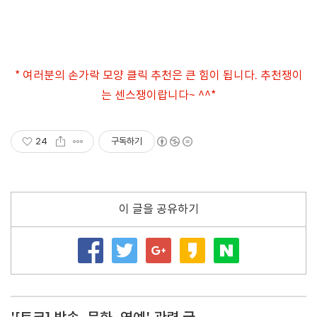
* 여러분의 손가락 모양 클릭 추천은 큰 힘이 됩니다. 추천쟁이
는 센스쟁이랍니다~ ^^*
24
구독하기
이 글을 공유하기