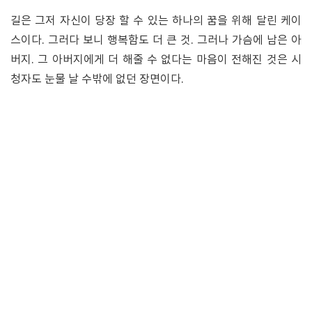
길은 그저 자신이 당장 할 수 있는 하나의 꿈을 위해 달린 케이
스이다. 그러다 보니 행복함도 더 큰 것. 그러나 가슴에 남은 아
버지. 그 아버지에게 더 해줄 수 없다는 마음이 전해진 것은 시
청자도 눈물 날 수밖에 없던 장면이다.