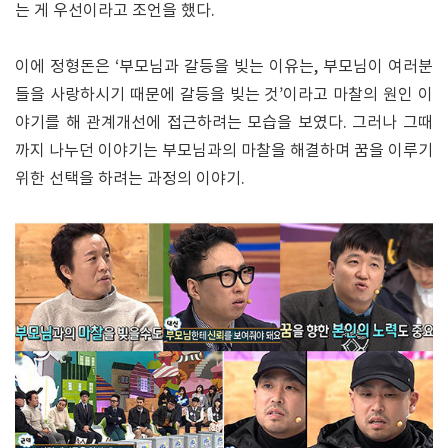
는 게 우선이라고 조언을 했다.
이에 정형돈은 ‘부모님과 갈등을 빚는 이유는, 부모님이 여러분
들을 사랑하시기 때문에 갈등을 빚는 것’이라고 마찰의 원인 이
야기를 해 관계개선에 접근하려는 모습을 보였다. 그러나 그때
까지 나누던 이야기는 부모님과의 마찰을 해결하며 꿈을 이루기
위한 선택을 하려는 과정의 이야기.