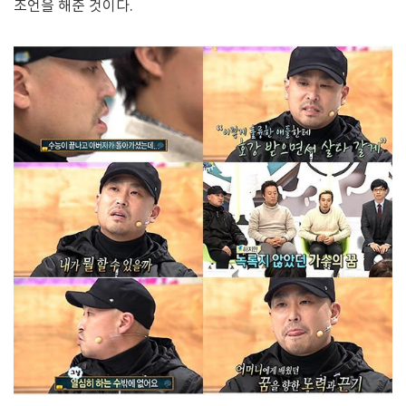
조언을 해준 것이다.