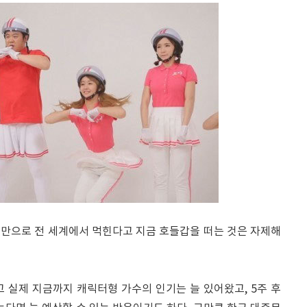
기만으로 전 세계에서 먹힌다고 지금 호들갑을 떠는 것은 자제해
 실제 지금까지 캐릭터형 가수의 인기는 늘 있어왔고, 5주 후