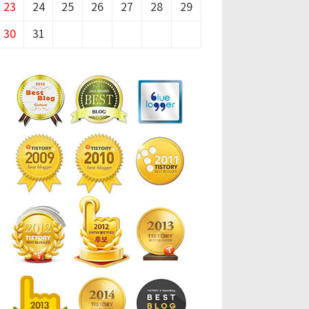
23
24
25
26
27
28
29
30
31