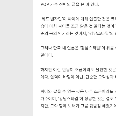
POP 가수 전반의 글을 쓴 바 있다.
‘제프 벤자민’이 싸이에 대해 언급한 것은 
습이 마치 싸이를 조금 닮은 것 같다는 것이다
준의 곡의 인기라는 것이지, ‘강남스타일’
그러나 한국 내 언론은 ‘강남스타일’의 뒤를
말이다.
하지만 이런 반응이 조금이라도 불편한 것은
이다. 실력이 바탕이 아닌, 단순한 오락성과
싸이와 같을 수 없는 것은 아주 조금이라도 
가수이며, ‘강남스타일’이 성공한 것은 결코
지만, 그와 함께 노래가 그를 뒷받침 해줬기