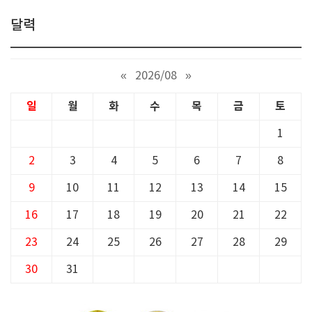
달력
«
2026/08
»
일
월
화
수
목
금
토
1
2
3
4
5
6
7
8
9
10
11
12
13
14
15
16
17
18
19
20
21
22
23
24
25
26
27
28
29
30
31