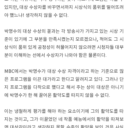
있지만, 대상 수상자를 바꾸면서까지 시상식의 품위를 떨어뜨려
야 했느냐! 생각하지 않을 수 없다.
박명수의 대상 수상의 결과는 각 방송사가 가지고 있는 시상 기
준이 있기에 그 부분을 만족시켰는지 모르겠으나, 적어도 그 시
상식이 품위 있게 공정성이 허물어지지 않으려면 시청자들 대부
분이 이해하는 선에서 수상자가 나와야 함은 물론이다.
MBC에서는 박명수가 대상 수상 자격이라고 하는 기준으로 많
은 프로그램을 이끈 대가라고 한다고 알려지고 있다. 그러나 단
지 프로그램을 다작으로 했다고 해서 주는 상이 대상은 아니기
에 박명수가 한 해 끌어온 활약도를 따지지 않을 수 없다.
이는 냉철하게 평가를 해야 하는 요소이기에 그의 활약도를 따
지는 것이고, 그가 이끌었던 네 작품 예능에서의 활약을 따져보
면 대상감이라고 생각하지 못할 수준의 활약을 보인 것은 사실