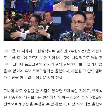
아니 좀 더 자세하고 현실적으로 말하면 <무한도전>은 괘씸죄
로 수상 후보에 오르지 못한 것이라는 것이 사실적으로 들릴 것
이다. 그러나 프로그램의 인기가 워낙 탄탄하다 보니 올리지 않
을 수 없기에 후보 프로그램에는 올렸으나, 사실상 그 안의 멤버
가 수상을 하는 일은 어려운 것이 현실.
그나마 따로 수상을 한 사람이 있다면 유재석인 것이고, 유재석
은 방송사의 개념보다는 현장에서 일하는 실질적 제작 PD들의
선택으로 ‘PD상’을 수상할 수 있게 됐다. 대상 후보에는 올랐으