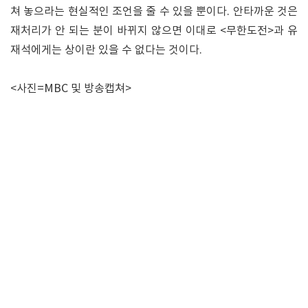
쳐 놓으라는 현실적인 조언을 줄 수 있을 뿐이다. 안타까운 것은
재처리가 안 되는 분이 바뀌지 않으면 이대로 <무한도전>과 유
재석에게는 상이란 있을 수 없다는 것이다.
<사진=MBC 및 방송캡쳐>