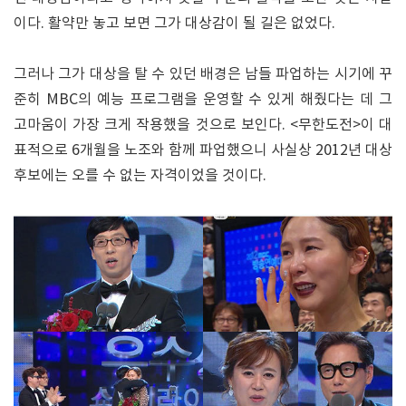
이다. 활약만 놓고 보면 그가 대상감이 될 길은 없었다.
그러나 그가 대상을 탈 수 있던 배경은 남들 파업하는 시기에 꾸
준히 MBC의 예능 프로그램을 운영할 수 있게 해줬다는 데 그
고마움이 가장 크게 작용했을 것으로 보인다. <무한도전>이 대
표적으로 6개월을 노조와 함께 파업했으니 사실상 2012년 대상
후보에는 오를 수 없는 자격이었을 것이다.