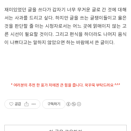
재미있었던 글을 쓰다가 갑자기 너무 무거운 글로 간 것에 대해
서는 사과를 드리고 싶다. 하지만 글을 쓰는 글쟁이들이고 옳은
것을 판단할 줄 아는 시청자로서는 어느 곳에 얽매이지 않는 고
른 시선이 필요할 것이다. 그리고 편식을 하더라도 나머지 음식
이 나쁘다고는 말하지 않았으면 하는 바람에서 쓴 글이다.
* 여러분의 추천 한 표가 저에겐 큰 힘을 줍니다. 꾹꾸욱 부탁드려요 ^^*
공감
구독하기