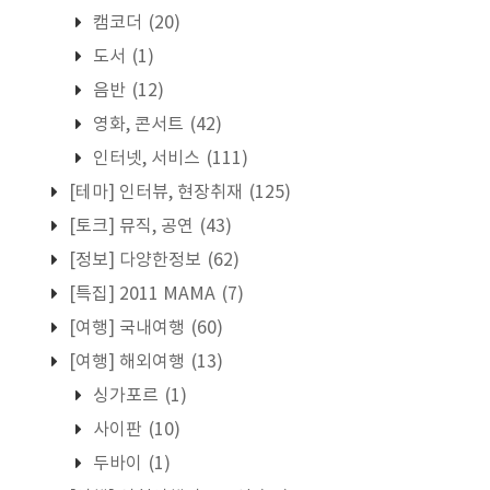
캠코더
(20)
도서
(1)
음반
(12)
영화, 콘서트
(42)
인터넷, 서비스
(111)
[테마] 인터뷰, 현장취재
(125)
[토크] 뮤직, 공연
(43)
[정보] 다양한정보
(62)
[특집] 2011 MAMA
(7)
[여행] 국내여행
(60)
[여행] 해외여행
(13)
싱가포르
(1)
사이판
(10)
두바이
(1)