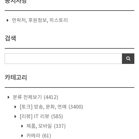
공지사항
연락처, 후원정보, 히스토리
검색
카테고리
분류 전체보기
(4412)
[토크] 방송, 문화, 연예
(3400)
[리뷰] IT 리뷰
(585)
제품, 모바일
(337)
카메라
(61)