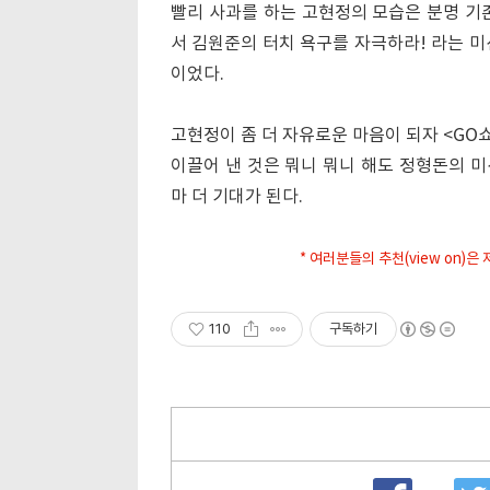
빨리 사과를 하는 고현정의 모습은 분명 기
서 김원준의 터치 욕구를 자극하라! 라는 미
이었다.
고현정이 좀 더 자유로운 마음이 되자 <GO
이끌어 낸 것은 뭐니 뭐니 해도 정형돈의 미
마 더 기대가 된다.
* 여러분들의 추천(view on)
110
구독하기