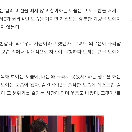
는 달리 미션을 빼지 않고 참여하는 모습은 그 도도함을 배제시
 MC가 권위적인 모습을 가지면 게스트는 충분한 기량을 보이지
지 않는다.
 반갑다. 외로우니 사람이라고 했던가! 그녀도 외로움이 자리잡
 모습 속에서 상대적으로 자신이 불행하다 느끼는 면을 보이게
복해 보이는 모습에, 나는 왜 저러지 못했지? 라는 생각을 하는
보이는 모습이 됐다. 숨길 수 없는 솔직한 모습에 게스트인 김
어 그 분위기를 즐기는 시간이 되며 웃음도 나왔다. 그것이 ‘불