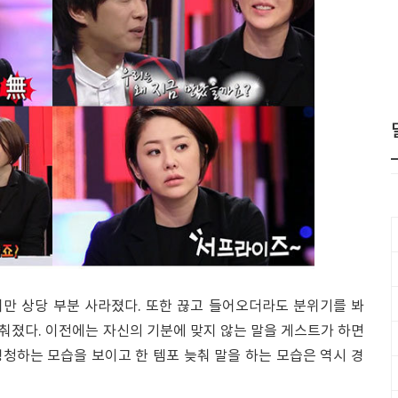
만 상당 부분 사라졌다. 또한 끊고 들어오더라도 분위기를 봐
춰졌다. 이전에는 자신의 기분에 맞지 않는 말을 게스트가 하면
 경청하는 모습을 보이고 한 템포 늦춰 말을 하는 모습은 역시 경