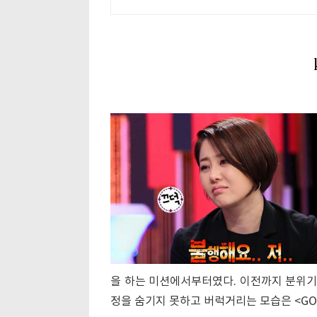
틱
을 하는 미션에서부터였다. 이전까지 분위기를
정을 숨기지 못하고 버럭거리는 모습은 <GO