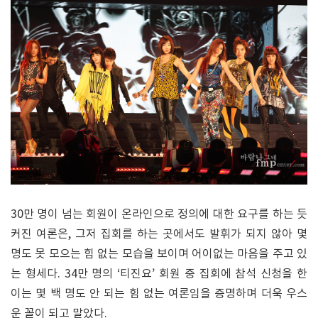
30만 명이 넘는 회원이 온라인으로 정의에 대한 요구를 하는 듯
커진 여론은, 그저 집회를 하는 곳에서도 발휘가 되지 않아 몇
명도 못 모으는 힘 없는 모습을 보이며 어이없는 마음을 주고 있
는 형세다. 34만 명의 ‘티진요’ 회원 중 집회에 참석 신청을 한
이는 몇 백 명도 안 되는 힘 없는 여론임을 증명하며 더욱 우스
운 꼴이 되고 말았다.