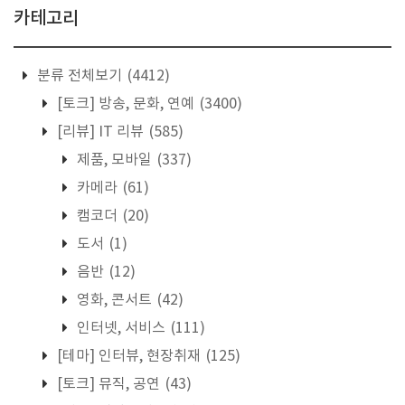
카테고리
분류 전체보기
(4412)
[토크] 방송, 문화, 연예
(3400)
[리뷰] IT 리뷰
(585)
제품, 모바일
(337)
카메라
(61)
캠코더
(20)
도서
(1)
음반
(12)
영화, 콘서트
(42)
인터넷, 서비스
(111)
[테마] 인터뷰, 현장취재
(125)
[토크] 뮤직, 공연
(43)