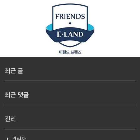
최근 글
최근 댓글
관리
관리자