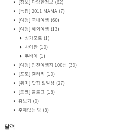
[정보] 다양한정보
(62)
[특집] 2011 MAMA
(7)
[여행] 국내여행
(60)
[여행] 해외여행
(13)
싱가포르
(1)
사이판
(10)
두바이
(1)
[여행] 인천여행지 100선
(39)
[포토] 갤러리
(19)
[취미] 맛집 & 일상
(27)
[토크] 블로그
(18)
흉보기
(0)
주제없는 방
(8)
달력