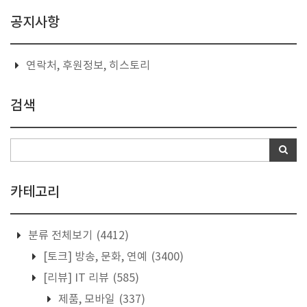
공지사항
연락처, 후원정보, 히스토리
검색
카테고리
분류 전체보기
(4412)
[토크] 방송, 문화, 연예
(3400)
[리뷰] IT 리뷰
(585)
제품, 모바일
(337)