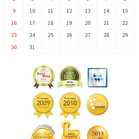
9
10
11
12
13
14
15
16
17
18
19
20
21
22
23
24
25
26
27
28
29
30
31