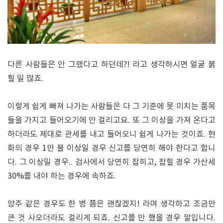
다른 사람들은 안 그랬다고 하던데?! 라고 생각하시면 얼굴 붉
힐 일 많죠.
이렇게 쉽게 빠져 나가는 사람들은 다 그 기준에 못 미치는 품목
들을 가지고 들어오기에 안 걸리고요. 또 그 이상을 가져 온다고
하더라도 제대로 관세를 내고 들어오니 쉽게 나가는 것이죠. 현
화의 경우 1만 불 이상일 경우 신고를 당연히 해야 한다고 합니
다. 그 이상일 경우.. 검사에서 당연히 잡히고, 잡힐 경우 가산세
30%를 내야 하는 경우에 속하죠.
양주 같은 경우도 한 병 쯤은 괜찮겠지! 라며 생각하고 조금만
큰 것 사오더라도 걸리게 되죠. 신고를 안 했을 경우 말입니다.