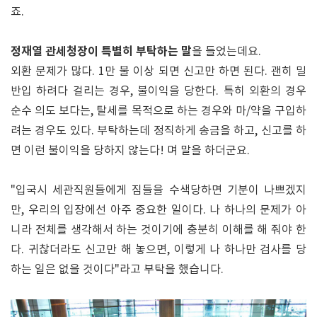
죠.
정재열 관세청장이 특별히 부탁하는 말
을 들었는데요.
외환 문제가 많다. 1만 불 이상 되면 신고만 하면 된다. 괜히 밀
반입 하려다 걸리는 경우, 불이익을 당한다. 특히 외환의 경우
순수 의도 보다는, 탈세를 목적으로 하는 경우와 마/약을 구입하
려는 경우도 있다. 부탁하는데 정직하게 송금을 하고, 신고를 하
면 이런 불이익을 당하지 않는다! 며 말을 하더군요.
"입국시 세관직원들에게 짐들을 수색당하면 기분이 나쁘겠지
만, 우리의 입장에선 아주 중요한 일이다. 나 하나의 문제가 아
니라 전체를 생각해서 하는 것이기에 충분히 이해를 해 줘야 한
다. 귀찮더라도 신고만 해 놓으면, 이렇게 나 하나만 검사를 당
하는 일은 없을 것이다"라고 부탁을 했습니다.