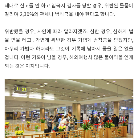
제대로 신고를 안 하고 입국시 검사를 당할 경우, 위반된 물품이
걸리며 2,30%의 관세나 범칙금을 내야 한다고 합니다.
위반했을 경우, 사안에 따라 달라지겠죠. 심한 경우, 심하게 벌
을 받을 테고.. 가볍게 위반한 경우 가볍게 범칙금을 받겠지만,
아무리 가볍다 하더라도 그것이 기록에 남아서 좋을 일은 없을
겁니다. 이런 기록이 남을 경우, 해외여행시 많은 불이익을 얻게
되는 것은 이치입니다.