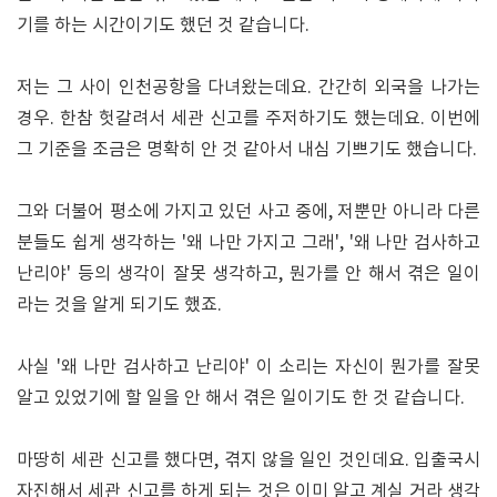
기를 하는 시간이기도 했던 것 같습니다.
저는 그 사이 인천공항을 다녀왔는데요. 간간히 외국을 나가는
경우. 한참 헛갈려서 세관 신고를 주저하기도 했는데요. 이번에
그 기준을 조금은 명확히 안 것 같아서 내심 기쁘기도 했습니다.
그와 더불어 평소에 가지고 있던 사고 중에, 저뿐만 아니라 다른
분들도 쉽게 생각하는 '왜 나만 가지고 그래', '왜 나만 검사하고
난리야' 등의 생각이 잘못 생각하고, 뭔가를 안 해서 겪은 일이
라는 것을 알게 되기도 했죠.
사실 '왜 나만 검사하고 난리야' 이 소리는 자신이 뭔가를 잘못
알고 있었기에 할 일을 안 해서 겪은 일이기도 한 것 같습니다.
마땅히 세관 신고를 했다면, 겪지 않을 일인 것인데요. 입출국시
자진해서 세관 신고를 하게 되는 것은 이미 알고 계실 거라 생각