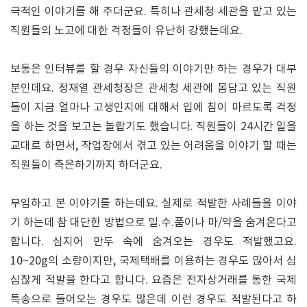
극적인 이야기를 해 주더군요. 특히나 관세청 세관을 맡고 있는
직원들의 노고에 대한 걱정들이 유난히 강했는데요.
보통은 인터뷰를 할 경우 자신들의 이야기만 하는 경우가 대부
분인데요. 정재열 관세청장은 관세청 세관에 몸담고 있는 직원
들이 지금 얼마나 고생인지에 대해서 입에 침이 마르도록 걱정
을 하는 것을 보고는 놀랍기도 했습니다. 직원들이 24시간 일을
교대로 하면서, 작업장에서 겪고 있는 어려움을 이야기 할 때는
직원들이 측은하기까지 하더군요.
부임하고 본 이야기를 하는데요. 실제로 적발한 사례들을 이야
기 하는데 참 대단한 방법으로 밀.수.품이나 마/약을 숨겨온다고
합니다. 심지어 만두 속에 숨겨오는 경우도 적발했고요.
10~20g의 소량이지만, 국제택배를 이용하는 경우도 많아서 심
심찮게 적발을 한다고 합니다. 요즘은 전자상거래를 통한 국제
특송으로 들어오는 경우도 많은데 이런 경우도 적발된다고 하