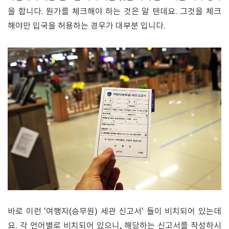
을 합니다. 뭔가를 체크해야 하는 것은 알 텐데요. 그것을 체크
해야만 입국을 허용하는 경우가 대부분 입니다.
바로 이런 '여행자(승무원) 세관 신고서' 들이 비치되어 있는데
요. 각 언어별로 비치되어 있으니, 해당하는 신고서를 작성하시