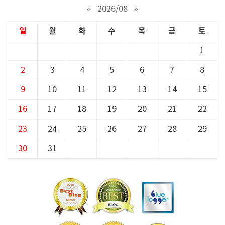
«
2026/08
»
일
월
화
수
목
금
토
1
2
3
4
5
6
7
8
9
10
11
12
13
14
15
16
17
18
19
20
21
22
23
24
25
26
27
28
29
30
31