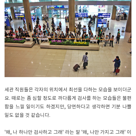
세관 직원들은 각자의 위치에서 최선을 다하는 모습을 보이더군
요. 때로는 좀 심할 정도로 까다롭게 검사를 하는 모습들은 불편
함을 느낄 일이기도 하겠지만, 당연하다고 생각하면 기분 나쁠
일도 없을 것 같습니다.
'왜, 나 하나만 검사하고 그래' 라는 말 '왜, 나만 가지고 그래' 이