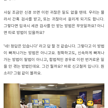
사실 조금만 신경 쓰면 이런 귀찮은 일도 없을 텐데. 우리는 몰
라서 간혹 검사를 받고, 또는 귀찮아서 걸리게 되기도 합니다.
그렇다면 입국시 세관 검사를 안 받는 방법은 무엇일까요? 아니
면 따로 방법이 있을까요?
'네! 정답은 있습니다' 라고 답 할 것 같습니다. 그렇다고 이 방법
이 빠져나가는 방법은 아니고요. 정확하고도, 신속하게 빠져나
가는 방법이 탈법이 아니고, 합법적인 경우로 이런 번거로운 일
을 안 겪는 방법인데요. 그건 뭘까요? 바로 신고철저 입니다. 뭔
소리? 그럼 같이 볼까요.