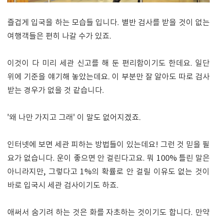
즐겁게 입국을 하는 모습들 입니다. 별반 검사를 받을 것이 없는
여행객들은 편히 나갈 수가 있죠.
이것이 다 미리 세관 신고를 해 둔 편리함이기도 한데요. 일단
위에 기준을 얘기해 놓았는데요. 이 부분만 잘 알아도 따로 검사
받는 경우가 없을 것 같습니다.
'왜 나만 가지고 그래' 이 말도 없어지겠죠.
인터넷에 보면 세관 피하는 방법들이 있는데요! 그런 것 믿을 필
요가 없습니다. 운이 좋으면 안 걸린다고요. 뭐 100% 틀린 말은
아니라지만, 그렇다고 1%의 확률로 안 걸릴 이유도 없는 것이
바로 입국시 세관 검사이기도 하죠.
애써서 숨기려 하는 것은 화를 자초하는 것이기도 합니다. 만약