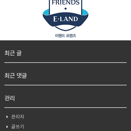
최근 글
최근 댓글
관리
관리자
글쓰기