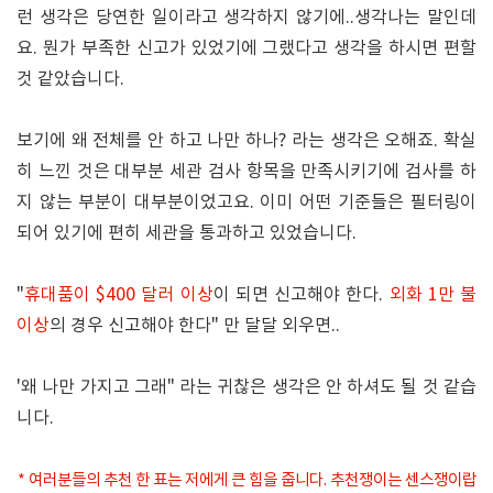
런 생각은 당연한 일이라고 생각하지 않기에..생각나는 말인데
요. 뭔가 부족한 신고가 있었기에 그랬다고 생각을 하시면 편할
것 같았습니다.
보기에 왜 전체를 안 하고 나만 하나? 라는 생각은 오해죠. 확실
히 느낀 것은 대부분 세관 검사 항목을 만족시키기에 검사를 하
지 않는 부분이 대부분이었고요. 이미 어떤 기준들은 필터링이
되어 있기에 편히 세관을 통과하고 있었습니다.
"
휴대품이 $400 달러 이상
이 되면 신고해야 한다.
외화 1만 불
이상
의 경우 신고해야 한다" 만 달달 외우면..
'왜 나만 가지고 그래" 라는 귀찮은 생각은 안 하셔도 될 것 같습
니다.
* 여러분들의 추천 한 표는 저에게 큰 힘을 줍니다. 추천쟁이는 센스쟁이랍