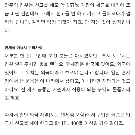
양주의 경우는 신고를 해도 약 157% 가량의 세금을 내기에 조
금 비싼 편인데요. 그래서 신고를 안 하고 가지고 들어오다가 걸
리게 됩니다. 걸리면 엄청 귀찮아 지죠. 안 하는 것이 상책입니
다.
면세점 이용시 주의사항
대부분 한 번 구입해 보신 분들은 아시겠지만.. 혹시 모르시는
경우 알아두시면 좋을 텐데요. 면세점은 한국에 있어도, 외국에
있어도 그 위치는 외국이라고 보셔야 된다고 합니다. 일단 면세
점에서 산 품목은 이 나라에서 샀다고, 이 나라만 해당되는 것도
아니요. 전 세계 공통된 기준에서 적용이 되는 구역의 물품이라
고 하죠.
따라서 일단 외국 지역(모든 면세점 포함)에서 구입할 물품은 입
국시 신고를 해야 한다고 합니다. 400불 이상일 경우 말이죠.