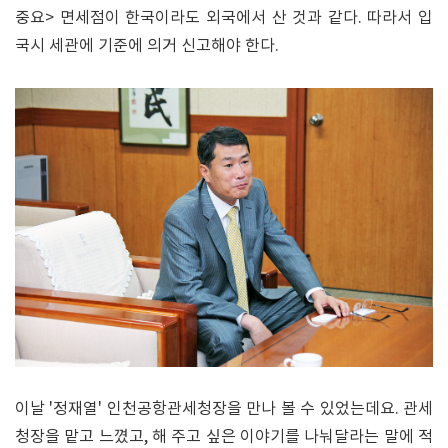
중요> 면세점이 한국이라도 외국에서 산 것과 같다. 따라서 입
국시 세관에 기준에 의거 신고해야 한다.
이날 '정재열' 인천공항관세청장을 만나 볼 수 있었는데요. 관세
청장을 맡고 느꼈고, 해 주고 싶은 이야기를 나눠달라는 말에 적