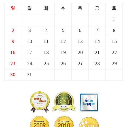
일
월
화
수
목
금
토
1
2
3
4
5
6
7
8
9
10
11
12
13
14
15
16
17
18
19
20
21
22
23
24
25
26
27
28
29
30
31