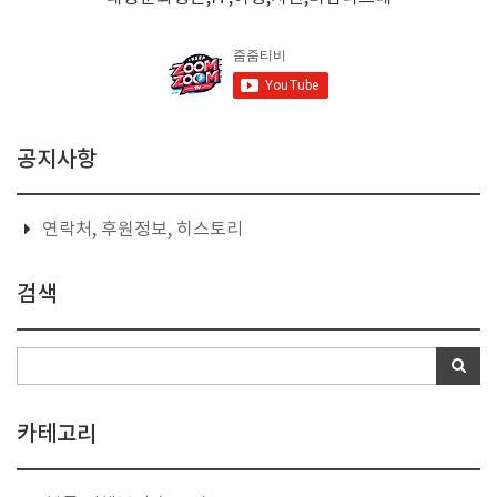
공지사항
연락처, 후원정보, 히스토리
검색
카테고리