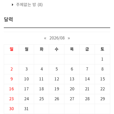
주제없는 방
(8)
달력
«
2026/08
»
일
월
화
수
목
금
토
1
2
3
4
5
6
7
8
9
10
11
12
13
14
15
16
17
18
19
20
21
22
23
24
25
26
27
28
29
30
31