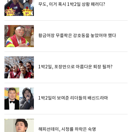
무도, 이거 혹시 1박2일 상황 패러디?
황금어장 무릎팍은 강호동을 놓았어야 했다
1박2일, 포장만으로 아름다운 퇴장 될까?
1박2일이 보여준 리더들의 배신드라마
해피선데이, 시청률 하락은 숙명