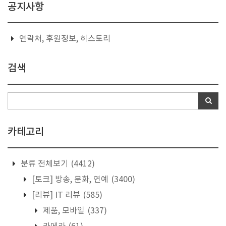
공지사항
연락처, 후원정보, 히스토리
검색
카테고리
분류 전체보기
(4412)
[토크] 방송, 문화, 연예
(3400)
[리뷰] IT 리뷰
(585)
제품, 모바일
(337)