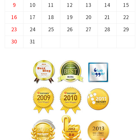
9
10
11
12
13
14
15
16
17
18
19
20
21
22
23
24
25
26
27
28
29
30
31