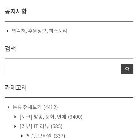
공지사항
연락처, 후원정보, 히스토리
검색
카테고리
분류 전체보기
(4412)
[토크] 방송, 문화, 연예
(3400)
[리뷰] IT 리뷰
(585)
제품, 모바일
(337)