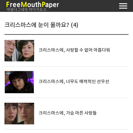
크리스마스에 눈이 올까요? (4)
크리스마스에, 사랑할 수 없어 아름다워
크리스마스에, 너무도 매력적인 선우선
크리스마스에, 가슴 아픈 사랑들