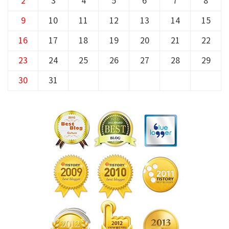
2
3
4
5
6
7
8
9
10
11
12
13
14
15
16
17
18
19
20
21
22
23
24
25
26
27
28
29
30
31