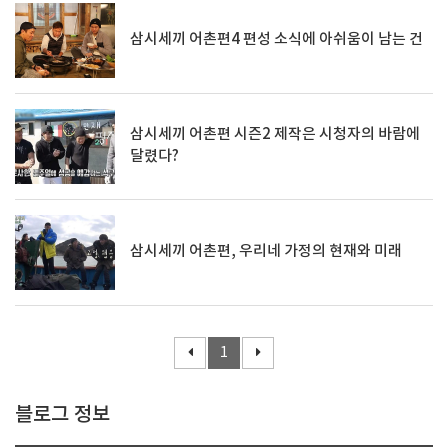
삼시세끼 어촌편4 편성 소식에 아쉬움이 남는 건
삼시세끼 어촌편 시즌2 제작은 시청자의 바람에
달렸다?
삼시세끼 어촌편, 우리네 가정의 현재와 미래
1
블로그 정보