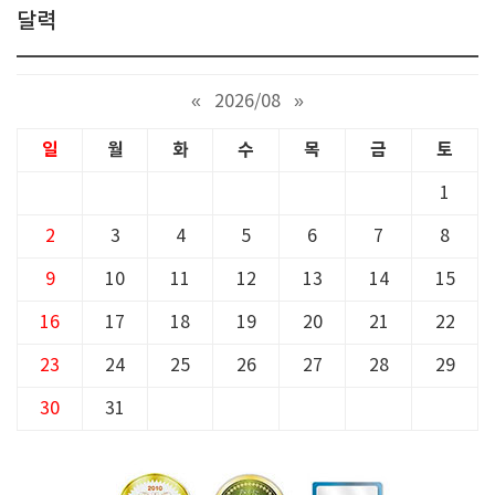
달력
«
2026/08
»
일
월
화
수
목
금
토
1
2
3
4
5
6
7
8
9
10
11
12
13
14
15
16
17
18
19
20
21
22
23
24
25
26
27
28
29
30
31