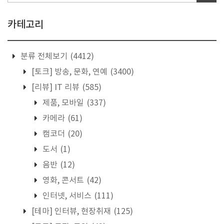
카테고리
분류 전체보기
(4412)
[토크] 방송, 문화, 연예
(3400)
[리뷰] IT 리뷰
(585)
제품, 모바일
(337)
카메라
(61)
캠코더
(20)
도서
(1)
음반
(12)
영화, 콘서트
(42)
인터넷, 서비스
(111)
[테마] 인터뷰, 현장취재
(125)