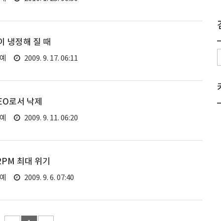
 냉정해 질 때
연예
2009. 9. 17. 06:11
EO로서 낙제
연예
2009. 9. 11. 06:20
2PM 최대 위기
연예
2009. 9. 6. 07:40