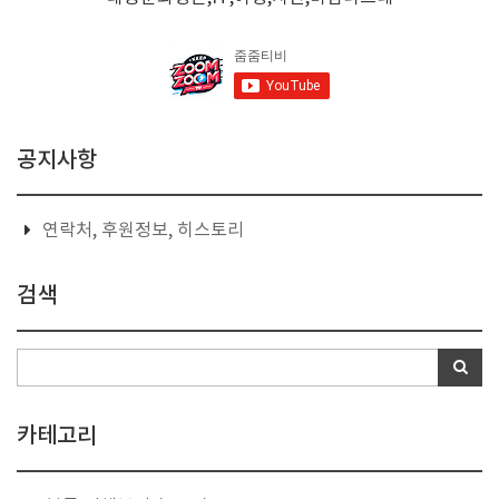
공지사항
연락처, 후원정보, 히스토리
검색
카테고리