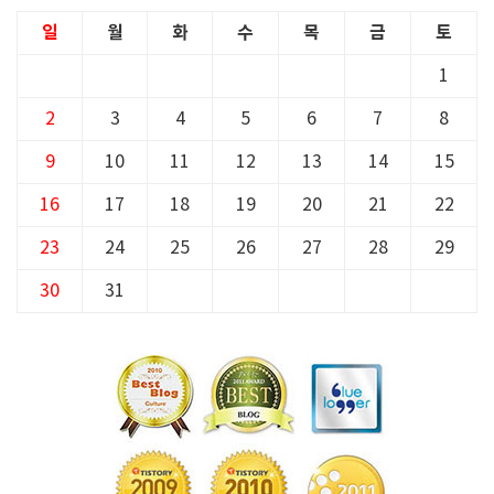
일
월
화
수
목
금
토
1
2
3
4
5
6
7
8
9
10
11
12
13
14
15
16
17
18
19
20
21
22
23
24
25
26
27
28
29
30
31