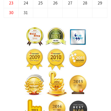
23
24
25
26
27
28
29
30
31