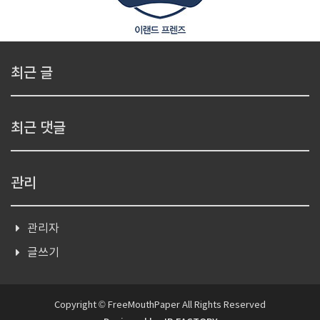
최근 글
최근 댓글
관리
관리자
글쓰기
Copyright © FreeMouthPaper All Rights Reserved